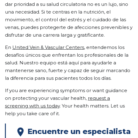
dar prioridad a su salud circulatoria no es un lujo, sino
una necesidad. Si te centras en la nutrición, el
movimiento, el control del estrés y el cuidado de las
venas, puedes protegerte de afecciones prevenibles y
disfrutar de una carrera larga y gratificante.
En
United Vein & Vascular Centers
, entendemos los
desafíos únicos que enfrentan los profesionales de la
salud. Nuestro equipo está aquí para ayudarle a
mantenerse sano, fuerte y capaz de seguir marcando
la diferencia para sus pacientes todos los días.
If you are experiencing symptoms or want guidance
on protecting your vascular health,
request a
screening with us today
. Your health matters. Let us
help you take care of it.
Encuentre un especialista