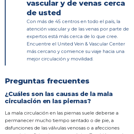
vascular y de venas cerca
de usted
Con más de 45 centros en todo el país, la
atención vascular y de las venas por parte de
expertos está más cerca de lo que cree.
Encuentre el United Vein & Vascular Center
más cercano y comience su viaje hacia una
mejor circulación y movilidad.
Preguntas frecuentes
¿Cuáles son las causas de la mala
circulación en las piernas?
La mala circulación en las piernas suele deberse a
permanecer mucho tiempo sentado o de pie, a
disfunciones de las válvulas venosas o a afecciones