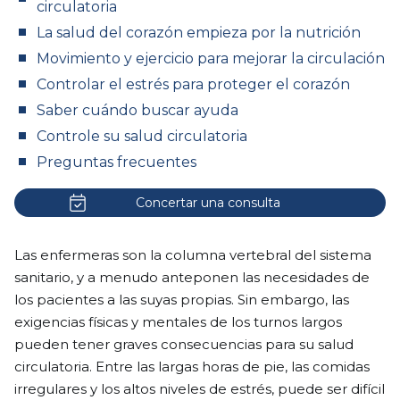
circulatoria
La salud del corazón empieza por la nutrición
Movimiento y ejercicio para mejorar la circulación
Controlar el estrés para proteger el corazón
Saber cuándo buscar ayuda
Controle su salud circulatoria
Preguntas frecuentes
Concertar una consulta
Las enfermeras son la columna vertebral del sistema
sanitario, y a menudo anteponen las necesidades de
los pacientes a las suyas propias. Sin embargo, las
exigencias físicas y mentales de los turnos largos
pueden tener graves consecuencias para su salud
circulatoria. Entre las largas horas de pie, las comidas
irregulares y los altos niveles de estrés, puede ser difícil