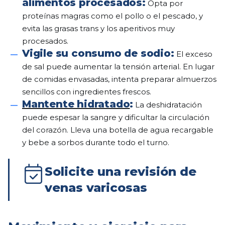
alimentos procesados:
Opta por
proteínas magras como el pollo o el pescado, y
evita las grasas trans y los aperitivos muy
procesados.
Vigile su consumo de sodio:
El exceso
de sal puede aumentar la tensión arterial. En lugar
de comidas envasadas, intenta preparar almuerzos
sencillos con ingredientes frescos.
Mantente hidratado
:
La deshidratación
puede espesar la sangre y dificultar la circulación
del corazón. Lleva una botella de agua recargable
y bebe a sorbos durante todo el turno.
Solicite una revisión de
venas varicosas