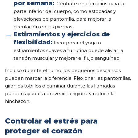
por semana:
Céntrate en ejercicios para la
parte inferior del cuerpo, como estocadas y
elevaciones de pantorrilla, para mejorar la
circulación en las piernas.
Estiramientos y ejercicios de
flexibilidad:
Incorporar el yoga o
estiramientos suaves a tu rutina puede aliviar la
tensión muscular y mejorar el flujo sanguíneo.
Incluso durante el turno, los pequeños descansos
pueden marcar la diferencia. Flexionar las pantorrillas,
girar los tobillos o caminar durante las llamadas
pueden ayudar a prevenir la rigidez y reducir la
hinchazón.
Controlar el estrés para
proteger el corazón