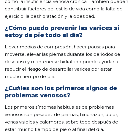
como la insuficiencia venosa crónica. También pueden
contribuir factores del estilo de vida como la falta de
ejercicio, la deshidratación y la obesidad.
¿Cómo puedo prevenir las varices si
estoy de pie todo el día?
Llevar medias de compresión, hacer pausas para
moverse, elevar las piernas durante los periodos de
descanso y mantenerse hidratado puede ayudar a
reducir el riesgo de desarrollar varices por estar
mucho tiempo de pie.
¿Cuáles son los primeros signos de
problemas venosos?
Los primeros síntomas habituales de problemas
venosos son pesadez de piernas, hinchazón, dolor,
venas visibles y calambres, sobre todo después de
estar mucho tiempo de pie o al final del día.