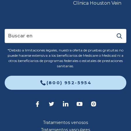
Clínica Houston Vein
*Debido a limitaciones legales, nuestra oferta de pruebas gratuitas no
puede hacerse extensiva a los beneficiarios de Medicare o Medicaid ni a
otros beneficiarios de programas federales o estatales de prestaciones
sanitarias.
(800) 952-5954
Tratamientos venosos
Tratamientos vasculares