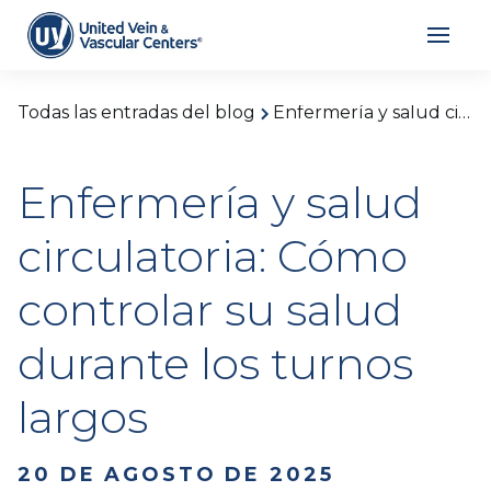
Todas las entradas del blog
Enfermería y salud circulatoria: Cómo controlar su salud durante los turnos largos
Enfermería y salud
circulatoria: Cómo
controlar su salud
durante los turnos
largos
20 DE AGOSTO DE 2025