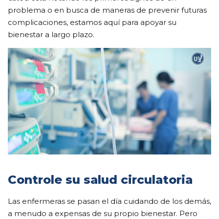
problema o en busca de maneras de prevenir futuras
complicaciones, estamos aquí para apoyar su
bienestar a largo plazo.
Controle su salud circulatoria
Las enfermeras se pasan el día cuidando de los demás,
a menudo a expensas de su propio bienestar. Pero