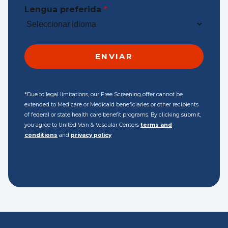
Lengua preferida
*
*Due to legal limitations, our Free Screening offer cannot be
extended to Medicare or Medicaid beneficiaries or other recipients
of federal or state health care benefit programs. By clicking submit,
you agree to United Vein & Vascular Centers
terms and
conditions
and
privacy policy