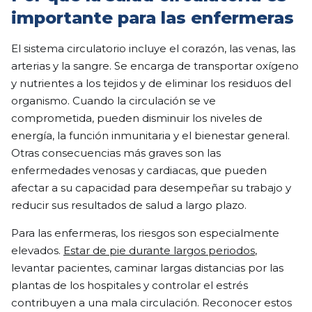
importante para las enfermeras
El sistema circulatorio incluye el corazón, las venas, las
arterias y la sangre. Se encarga de transportar oxígeno
y nutrientes a los tejidos y de eliminar los residuos del
organismo. Cuando la circulación se ve
comprometida, pueden disminuir los niveles de
energía, la función inmunitaria y el bienestar general.
Otras consecuencias más graves son las
enfermedades venosas y cardiacas, que pueden
afectar a su capacidad para desempeñar su trabajo y
reducir sus resultados de salud a largo plazo.
Para las enfermeras, los riesgos son especialmente
elevados.
Estar de pie durante largos periodos
,
levantar pacientes, caminar largas distancias por las
plantas de los hospitales y controlar el estrés
contribuyen a una mala circulación. Reconocer estos