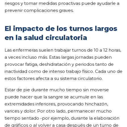
riesgos y tomar medidas proactivas puede ayudarle a
prevenir complicaciones graves.
El impacto de los turnos largos
en la salud circulatoria
Las enfermeras suelen trabajar turnos de 10 a 12 horas,
a veces incluso más. Estas largas jornadas pueden
provocar fatiga, deshidratación y periodos tanto de
inactividad como de intenso trabajo físico. Cada uno de
estos factores afecta a su sistema circulatorio.
Estar de pie durante mucho tiempo sin moverse
puede hacer que la sangre se acumule en las
extremidades inferiores, provocando hinchazón,
varices y dolor. Por otro lado, permanecer mucho
tiempo sentado -por ejemplo, durante la elaboración
de gráficos o al volver a casa después de un turno de