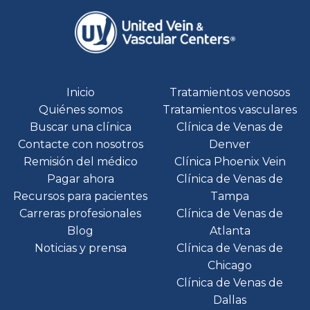
Inicio
Tratamientos venosos
Quiénes somos
Tratamientos vasculares
Buscar una clínica
Clínica de Venas de
Contacte con nosotros
Denver
Remisión del médico
Clínica Phoenix Vein
Pagar ahora
Clínica de Venas de
Recursos para pacientes
Tampa
Carreras profesionales
Clínica de Venas de
Blog
Atlanta
Noticias y prensa
Clínica de Venas de
Chicago
Clínica de Venas de
Dallas