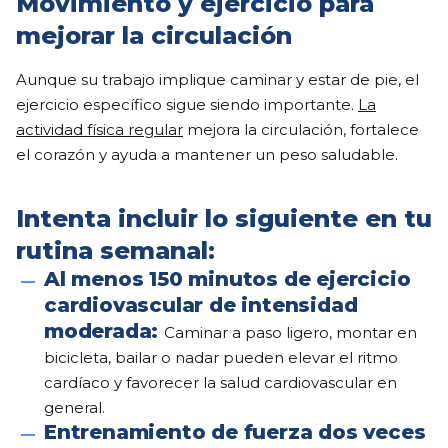
Movimiento y ejercicio para
mejorar la circulación
Aunque su trabajo implique caminar y estar de pie, el
ejercicio específico sigue siendo importante.
La
actividad física regular
mejora la circulación, fortalece
el corazón y ayuda a mantener un peso saludable.
Intenta incluir lo siguiente en tu
rutina semanal:
Al menos 150 minutos de ejercicio
cardiovascular de intensidad
moderada:
Caminar a paso ligero, montar en
bicicleta, bailar o nadar pueden elevar el ritmo
cardíaco y favorecer la salud cardiovascular en
general.
Entrenamiento de fuerza dos veces