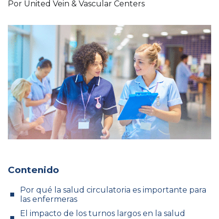
Por United Vein & Vascular Centers
Contenido
Por qué la salud circulatoria es importante para
las enfermeras
El impacto de los turnos largos en la salud