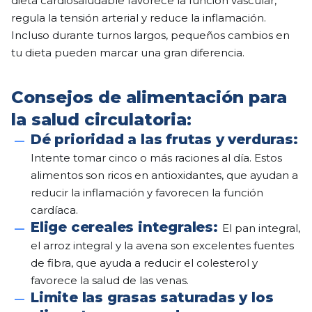
dieta cardiosaludable favorece la función vascular,
regula la tensión arterial y reduce la inflamación.
Incluso durante turnos largos, pequeños cambios en
tu dieta pueden marcar una gran diferencia.
Consejos de alimentación para
la salud circulatoria:
Dé prioridad a las frutas y verduras:
Intente tomar cinco o más raciones al día. Estos
alimentos son ricos en antioxidantes, que ayudan a
reducir la inflamación y favorecen la función
cardíaca.
Elige cereales integrales:
El pan integral,
el arroz integral y la avena son excelentes fuentes
de fibra, que ayuda a reducir el colesterol y
favorece la salud de las venas.
Limite las grasas saturadas y los