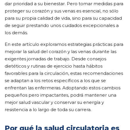
dar prioridad a su bienestar. Pero tomar medidas para
proteger su corazón y sus venas es esencial, no sólo
para su propia calidad de vida, sino para su capacidad
de seguir prestando unos cuidados excepcionales a
los demás.
En este artículo exploramos estrategias prácticas para
mejorar la salud del corazón y las venas durante las
exigentes jornadas de trabajo. Desde consejos
dietéticos y rutinas de ejercicio hasta hábitos
favorables para la circulación, estas recomendaciones
se adaptan a los retos específicos a los que se
enfrentan las enfermeras. Adoptando estos cambios
pequeños pero impactantes, podrá mantener una
mejor salud vascular y conservar su energía y
resistencia a lo largo de toda su carrera.
Por qué la salud circulatoria es