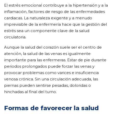
El estrés emocional contribuye a la hipertensión y a la
inflamación, factores de riesgo de las enfermedades
cardiacas. La naturaleza exigente y a menudo
imprevisible de la enfermería hace que la gestión del
estrés sea un componente clave de la salud
circulatoria.
Aunque la salud del corazón suele ser el centro de
atención, la salud de las venas es igualmente
importante para las enfermeras. Estar de pie durante
periodos prolongados puede forzar las venas y
provocar problemas como varices e insuficiencia
venosa crónica. Sin una circulación adecuada, las
piernas pueden sentirse pesadas, doloridas o
hinchadas al final del turno.
Formas de favorecer la salud