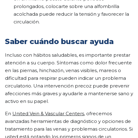
prolongados, colocarte sobre una alfombrilla
acolchada puede reducir la tensión y favorecer la
circulación.
Saber cuándo buscar ayuda
Incluso con hábitos saludables, es importante prestar
atención a su cuerpo. Síntomas como dolor frecuente
en las piernas, hinchazón, venas visibles, mareos o
dificultad para respirar pueden indicar un problema
circulatorio. Una intervención precoz puede prevenir
afecciones más graves y ayudarle a mantenerse sano y
activo en su papel.
En
United Vein & Vascular Centers
, ofrecemos
avanzadas herramientas de diagnóstico y opciones de
tratamiento para las venas y problemas circulatorios. Si
usted está notando los primeros signos de un