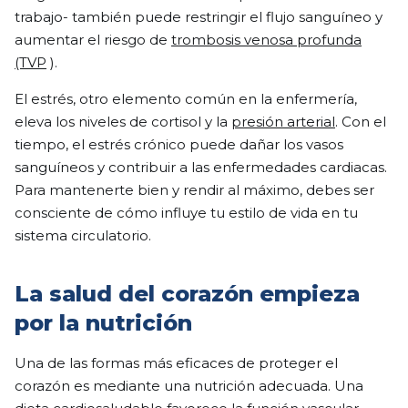
trabajo- también puede restringir el flujo sanguíneo y
aumentar el riesgo de
trombosis venosa profunda
(TVP
).
El estrés, otro elemento común en la enfermería,
eleva los niveles de cortisol y la
presión arterial
. Con el
tiempo, el estrés crónico puede dañar los vasos
sanguíneos y contribuir a las enfermedades cardiacas.
Para mantenerte bien y rendir al máximo, debes ser
consciente de cómo influye tu estilo de vida en tu
sistema circulatorio.
La salud del corazón empieza
por la nutrición
Una de las formas más eficaces de proteger el
corazón es mediante una nutrición adecuada. Una