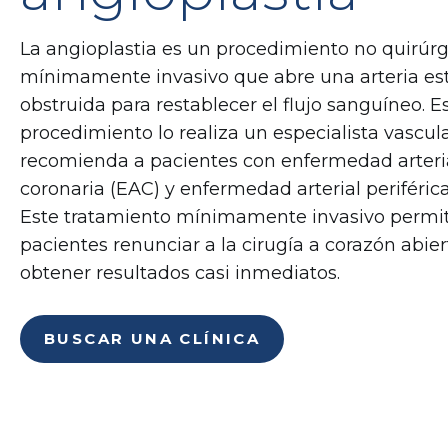
La angioplastia es un procedimiento no quirúrg
mínimamente invasivo que abre una arteria es
obstruida para restablecer el flujo sanguíneo. E
procedimiento lo realiza un especialista vascula
recomienda a pacientes con enfermedad arteri
coronaria (EAC) y enfermedad arterial periférica
Este tratamiento mínimamente invasivo permit
pacientes renunciar a la cirugía a corazón abier
obtener resultados casi inmediatos.
BUSCAR UNA CLÍNICA