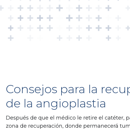
Consejos para la recu
de la angioplastia
Después de que el médico le retire el catéter,
zona de recuperación, donde permanecerá tu