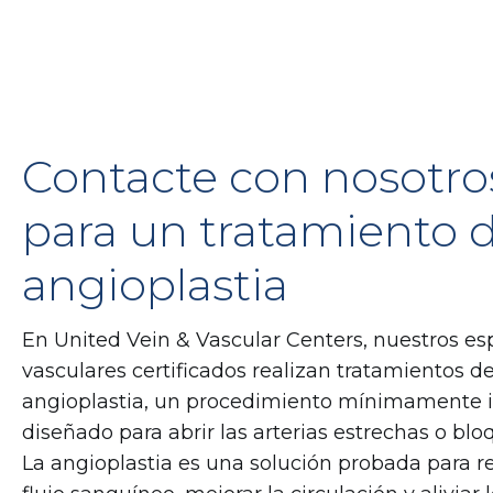
Contacte con nosotro
para un tratamiento 
angioplastia
En United Vein & Vascular Centers, nuestros esp
vasculares certificados realizan tratamientos d
angioplastia, un procedimiento mínimamente i
diseñado para abrir las arterias estrechas o bl
La angioplastia es una solución probada para re