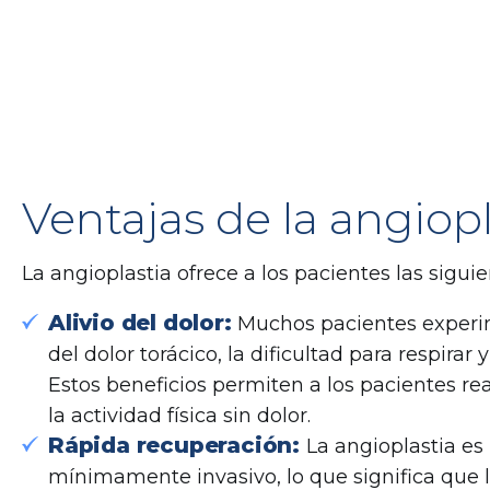
Ventajas de la angiopl
La angioplastia ofrece a los pacientes las siguie
Alivio del dolor:
Muchos pacientes exper
del dolor torácico, la dificultad para respirar y
Estos beneficios permiten a los pacientes r
la actividad física sin dolor.
Rápida recuperación:
La angioplastia e
mínimamente invasivo, lo que significa que 