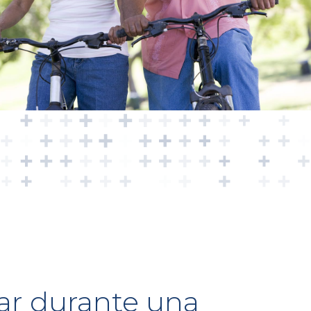
ar durante una