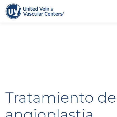
Tratamiento de
angioplastia