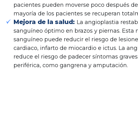
pacientes pueden moverse poco después de 
mayoría de los pacientes se recuperan total
Mejora de la salud:
La angioplastia restab
sanguíneo óptimo en brazos y piernas. Esta m
sanguíneo puede reducir el riesgo de lesion
cardiaco, infarto de miocardio e ictus. La an
reduce el riesgo de padecer síntomas graves 
periférica, como gangrena y amputación.