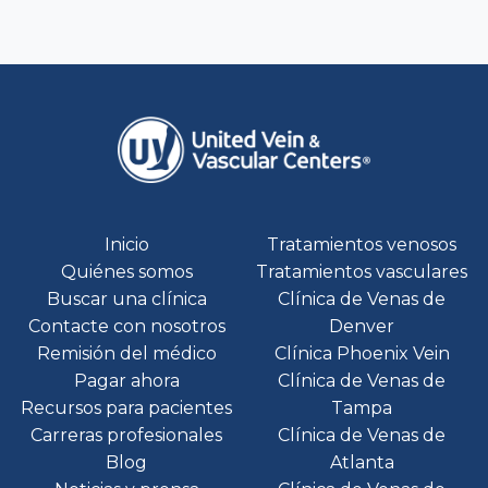
Inicio
Tratamientos venosos
Quiénes somos
Tratamientos vasculares
Buscar una clínica
Clínica de Venas de
Contacte con nosotros
Denver
Remisión del médico
Clínica Phoenix Vein
Pagar ahora
Clínica de Venas de
Recursos para pacientes
Tampa
Carreras profesionales
Clínica de Venas de
Blog
Atlanta