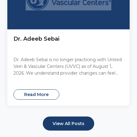
Dr. Adeeb Sebai
Dr. Adeeb Sebai is no longer practicing with United
Vein & Vascular Centers (UVVC) as of August 1,
2026. We understand provider changes can feel...
Read More
View All Posts