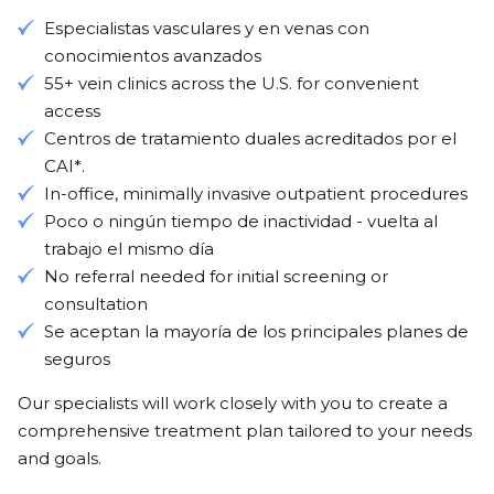
Especialistas vasculares y en venas con
conocimientos avanzados
55+ vein clinics across the U.S. for convenient
access
Centros de tratamiento duales acreditados por el
CAI*.
In-office, minimally invasive outpatient procedures
Poco o ningún tiempo de inactividad - vuelta al
trabajo el mismo día
No referral needed for initial screening or
consultation
Se aceptan la mayoría de los principales planes de
seguros
Our specialists will work closely with you to create a
comprehensive treatment plan tailored to your needs
and goals.