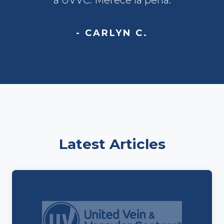
- CARLYN C.
Latest Articles