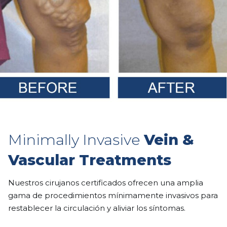
Minimally Invasive
Vein &
Vascular Treatments
Nuestros cirujanos certificados ofrecen una amplia
gama de procedimientos mínimamente invasivos para
restablecer la circulación y aliviar los síntomas.