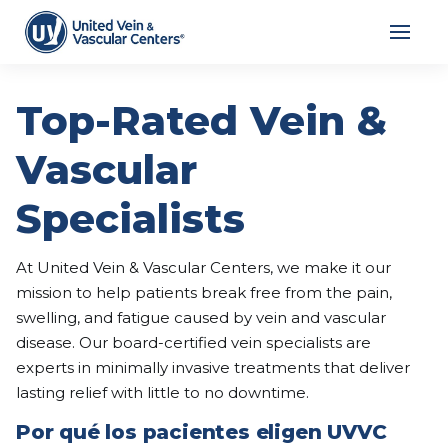
Top-Rated Vein &
Vascular
Specialists
At United Vein & Vascular Centers, we make it our
mission to help patients break free from the pain,
swelling, and fatigue caused by vein and vascular
disease. Our board-certified vein specialists are
experts in minimally invasive treatments that deliver
lasting relief with little to no downtime.
Por qué los pacientes eligen UVVC