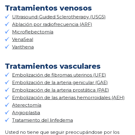
Tratamientos venosos
Ultrasound-Guided Sclerotherapy (USGS)
Ablación por radiofrecuencia (ARF)
Microflebectomía
VenaSeal
Varithena
Tratamientos vasculares
Embolización de fibromas uterinos (UFE)
Embolización de la arteria genicular (GAE)
Embolización de la arteria prostática (PAE)
Embolización de las arterias hemorroidales (AEH)
Aterectomía
Angioplastia
Tratamiento del linfedema
Usted no tiene que seguir preocupándose por los