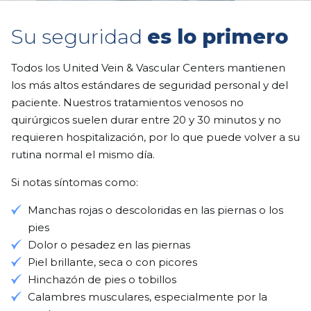
Su seguridad
es lo primero
Todos los United Vein & Vascular Centers mantienen
los más altos estándares de seguridad personal y del
paciente. Nuestros tratamientos venosos no
quirúrgicos suelen durar entre 20 y 30 minutos y no
requieren hospitalización, por lo que puede volver a su
rutina normal el mismo día.
Si notas síntomas como:
Manchas rojas o descoloridas en las piernas o los
pies
Dolor o pesadez en las piernas
Piel brillante, seca o con picores
Hinchazón de pies o tobillos
Calambres musculares, especialmente por la