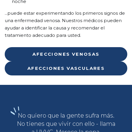
noche
...puede estar experimentando los primeros signos de
una enfermedad venosa. Nuestros médicos pueden
ayudar a identificar la causa y recomendar el
tratamiento adecuado para usted.
AFECCIONES VENOSAS
AFECCIONES VASCULARES
No quiero que la gente sufra más.
No tienes que vivir con ello - llama
a UVVC. Merece la pena.