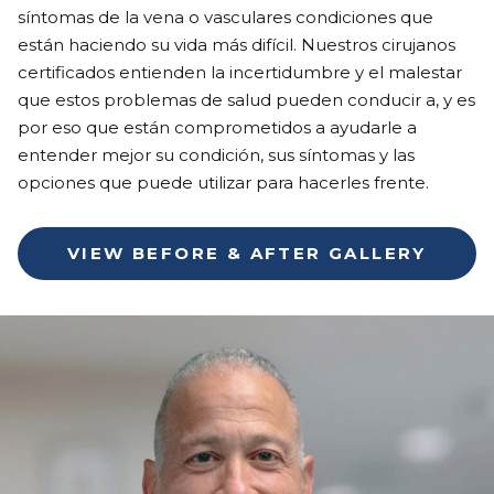
síntomas de la vena o vasculares condiciones que
están haciendo su vida más difícil. Nuestros cirujanos
certificados entienden la incertidumbre y el malestar
que estos problemas de salud pueden conducir a, y es
por eso que están comprometidos a ayudarle a
entender mejor su condición, sus síntomas y las
opciones que puede utilizar para hacerles frente.
VIEW BEFORE & AFTER GALLERY