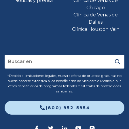
Noticias y prensa
Clínica de Venas de
Chicago
Clínica de Venas de
Dallas
Clínica Houston Vein
*Debido a limitaciones legales, nuestra oferta de pruebas gratuitas no
puede hacerse extensiva a los beneficiarios de Medicare o Medicaid ni a
otros beneficiarios de programas federales o estatales de prestaciones
sanitarias.
(800) 952-5954