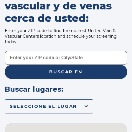
vascular y de venas
cerca de usted:
Enter your ZIP code to find the nearest United Vein &
Vascular Centers location and schedule your screening
today.
BUSCAR EN
Buscar lugares:
SELECCIONE EL LUGAR