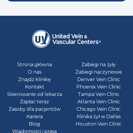
Strona główna
Zabiegi na żyły
O nas
Zabiegi naczyniowe
Znajdź klinikę
Denver Vein Clinic
Kontakt
Phoenix Vein Clinic
Skierowanie od lekarza
Tampa Vein Clinic
Zapłać teraz
Atlanta Vein Clinic
Zasoby dla pacjentów
Chicago Vein Clinic
Kariera
Klinika żył w Dallas
Blog
Houston Vein Clinic
Wiadomości i prasa