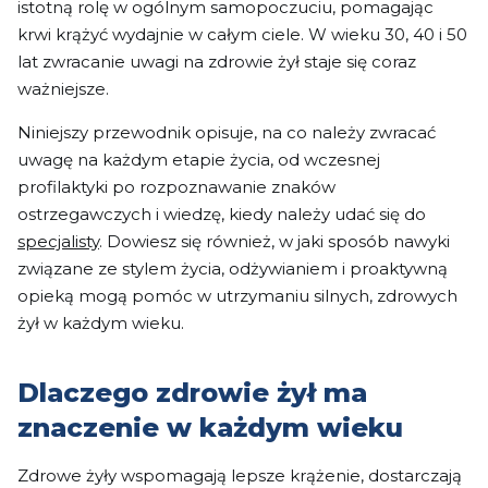
istotną rolę w ogólnym samopoczuciu, pomagając
krwi krążyć wydajnie w całym ciele. W wieku 30, 40 i 50
lat zwracanie uwagi na zdrowie żył staje się coraz
ważniejsze.
Niniejszy przewodnik opisuje, na co należy zwracać
uwagę na każdym etapie życia, od wczesnej
profilaktyki po rozpoznawanie znaków
ostrzegawczych i wiedzę, kiedy należy udać się do
specjalisty
. Dowiesz się również, w jaki sposób nawyki
związane ze stylem życia, odżywianiem i proaktywną
opieką mogą pomóc w utrzymaniu silnych, zdrowych
żył w każdym wieku.
Dlaczego zdrowie żył ma
znaczenie w każdym wieku
Zdrowe żyły wspomagają lepsze krążenie, dostarczają