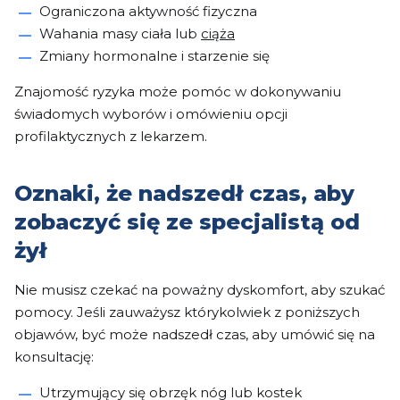
Ograniczona aktywność fizyczna
Wahania masy ciała lub
ciąża
Zmiany hormonalne i starzenie się
Znajomość ryzyka może pomóc w dokonywaniu
świadomych wyborów i omówieniu opcji
profilaktycznych z lekarzem.
Oznaki, że nadszedł czas, aby
zobaczyć się ze specjalistą od
żył
Nie musisz czekać na poważny dyskomfort, aby szukać
pomocy. Jeśli zauważysz którykolwiek z poniższych
objawów, być może nadszedł czas, aby umówić się na
konsultację:
Utrzymujący się obrzęk nóg lub kostek