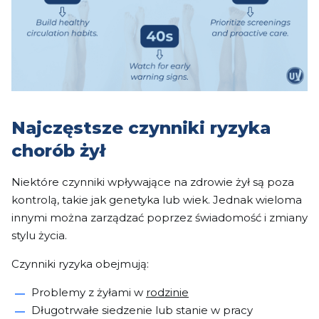
Najczęstsze czynniki ryzyka
chorób żył
Niektóre czynniki wpływające na zdrowie żył są poza
kontrolą, takie jak genetyka lub wiek. Jednak wieloma
innymi można zarządzać poprzez świadomość i zmiany
stylu życia.
Czynniki ryzyka obejmują:
Problemy z żyłami w
rodzinie
Długotrwałe siedzenie lub stanie w pracy