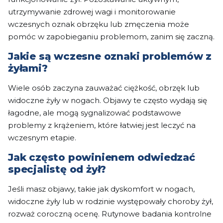
utrzymywanie zdrowej wagi i monitorowanie
wczesnych oznak obrzęku lub zmęczenia może
pomóc w zapobieganiu problemom, zanim się zaczną.
Jakie są wczesne oznaki problemów z
żyłami?
Wiele osób zaczyna zauważać ciężkość, obrzęk lub
widoczne żyły w nogach. Objawy te często wydają się
łagodne, ale mogą sygnalizować podstawowe
problemy z krążeniem, które łatwiej jest leczyć na
wczesnym etapie.
Jak często powinienem odwiedzać
specjalistę od żył?
Jeśli masz objawy, takie jak dyskomfort w nogach,
widoczne żyły lub w rodzinie występowały choroby żył,
rozważ coroczną ocenę. Rutynowe badania kontrolne