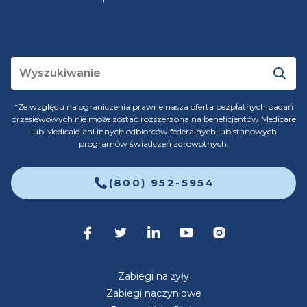
*Ze względu na ograniczenia prawne nasza oferta bezpłatnych badań
przesiewowych nie może zostać rozszerzona na beneficjentów Medicare
lub Medicaid ani innych odbiorców federalnych lub stanowych
programów świadczeń zdrowotnych.
(800) 952-5954
Zabiegi na żyły
Zabiegi naczyniowe