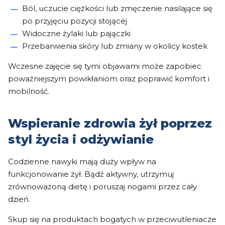
Ból, uczucie ciężkości lub zmęczenie nasilające się
po przyjęciu pozycji stojącej
Widoczne żylaki lub pajączki
Przebarwienia skóry lub zmiany w okolicy kostek
Wczesne zajęcie się tymi objawami może zapobiec
poważniejszym powikłaniom oraz poprawić komfort i
mobilność.
Wspieranie zdrowia żył poprzez
styl życia i odżywianie
Codzienne nawyki mają duży wpływ na
funkcjonowanie żył. Bądź aktywny, utrzymuj
zrównoważoną dietę i poruszaj nogami przez cały
dzień.
Skup się na produktach bogatych w przeciwutleniacze