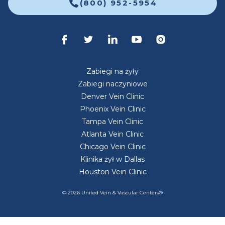
(800) 952-5954
Zabiegi na żyły
Zabiegi naczyniowe
Denver Vein Clinic
Phoenix Vein Clinic
Tampa Vein Clinic
Atlanta Vein Clinic
Chicago Vein Clinic
Klinika żył w Dallas
Houston Vein Clinic
© 2026 United Vein & Vascular Centers®