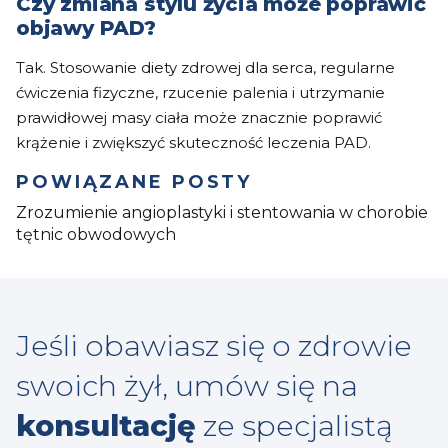
Czy zmiana stylu życia może poprawić
objawy PAD?
Tak. Stosowanie diety zdrowej dla serca, regularne
ćwiczenia fizyczne, rzucenie palenia i utrzymanie
prawidłowej masy ciała może znacznie poprawić
krążenie i zwiększyć skuteczność leczenia PAD.
POWIĄZANE POSTY
Zrozumienie angioplastyki i stentowania w chorobie
tętnic obwodowych
Jeśli obawiasz się o zdrowie
swoich żył, umów się na
konsultację
ze specjalistą