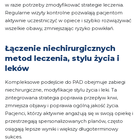
w razie potrzeby zmodyfikować strategie leczenia.
Regularne wizyty kontrolne pozwalają pacjentom
aktywnie uczestniczyć w opiece i szybko rozwiązywać
wszelkie obawy, zmniejszając ryzyko powikłań.
Łączenie niechirurgicznych
metod leczenia, stylu życia i
leków
Kompleksowe podejście do PAD obejmuje zabiegi
niechirurgiczne, modyfikacje stylu życia i leki. Ta
zintegrowana strategia poprawia przepływ krwi,
zmniejsza objawy i poprawia ogólną jakość życia.
Pacjenci, którzy aktywnie angażują się w swoją opiekę i
przestrzegają spersonalizowanych planów, często
osiągają lepsze wyniki i większy długoterminowy
sukces.