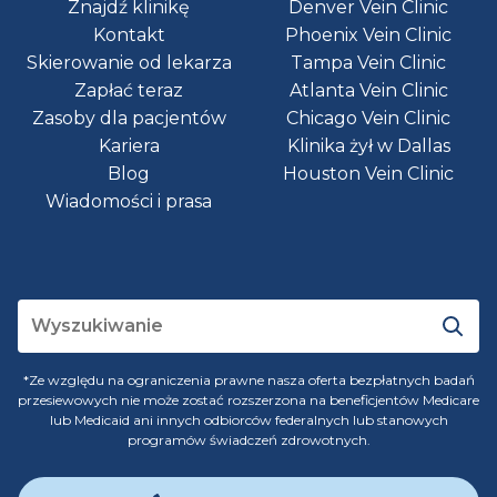
Znajdź klinikę
Denver Vein Clinic
Kontakt
Phoenix Vein Clinic
Skierowanie od lekarza
Tampa Vein Clinic
Zapłać teraz
Atlanta Vein Clinic
Zasoby dla pacjentów
Chicago Vein Clinic
Kariera
Klinika żył w Dallas
Blog
Houston Vein Clinic
Wiadomości i prasa
*Ze względu na ograniczenia prawne nasza oferta bezpłatnych badań
przesiewowych nie może zostać rozszerzona na beneficjentów Medicare
lub Medicaid ani innych odbiorców federalnych lub stanowych
programów świadczeń zdrowotnych.