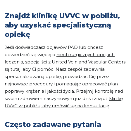
Znajdź klinikę UVVC w pobliżu,
aby uzyskać specjalistyczną
opiekę
Jeśli doświadczasz objawów PAD lub chcesz
dowiedzieć się więcej o
niechirurgicznych opcjach
leczenia
,
specjaliści z United Vein and Vascular Centers
są tutaj, aby Ci pomóc. Nasz zespół zapewnia
spersonalizowaną opiekę, prowadząc Cię przez
najnowsze procedury i pomagając opracować plan
poprawy krążenia i jakości życia. Przejmij kontrolę nad
swoim zdrowiem naczyniowym już dziś i znajdź
klinikę
UVVC w pobliżu, aby umówić się na konsultację
.
Często zadawane pytania