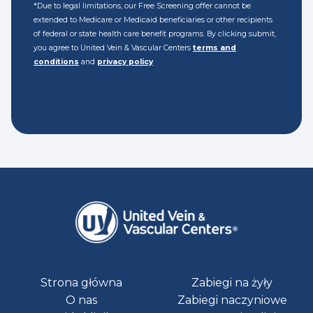
*Due to legal limitations, our Free Screening offer cannot be
extended to Medicare or Medicaid beneficiaries or other recipients
of federal or state health care benefit programs. By clicking submit,
you agree to United Vein & Vascular Centers
terms and
conditions
and
privacy policy
Strona główna
Zabiegi na żyły
O nas
Zabiegi naczyniowe