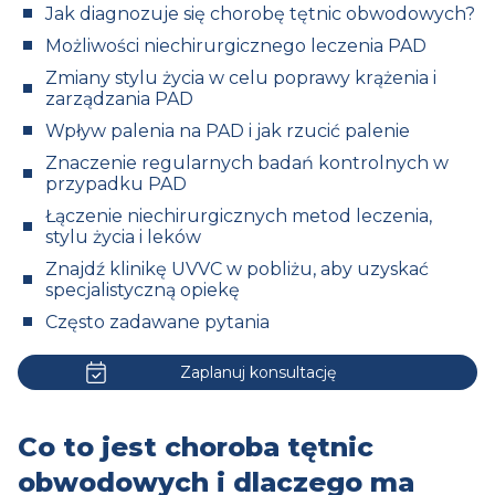
Jak diagnozuje się chorobę tętnic obwodowych?
Możliwości niechirurgicznego leczenia PAD
Zmiany stylu życia w celu poprawy krążenia i
zarządzania PAD
Wpływ palenia na PAD i jak rzucić palenie
Znaczenie regularnych badań kontrolnych w
przypadku PAD
Łączenie niechirurgicznych metod leczenia,
stylu życia i leków
Znajdź klinikę UVVC w pobliżu, aby uzyskać
specjalistyczną opiekę
Często zadawane pytania
Zaplanuj konsultację
Co to jest choroba tętnic
obwodowych i dlaczego ma