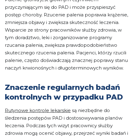
przyczyniającym się do PAD i może przyspieszyć
postęp choroby. Rzucenie palenia poprawia krążenie,
zmniejsza objawy i zwiększa skuteczność leczenia.
Wsparcie ze strony pracowników służby zdrowia, w
tym doradztwo, leki i zorganizowane programy
rzucania palenia, zwiększa prawdopodobieństwo
skutecznego rzucenia palenia. Pacjenci, którzy rzucili
palenie, często doświadczają znacznej poprawy stanu
naczyń krwionośnych i długoterminowych wyników.
Znaczenie regularnych badań
kontrolnych w przypadku PAD
Rutynowe kontrole lekarskie
są niezbędne do
śledzenia postępów PAD i dostosowywania planów
leczenia. Podczas tych wizyt pracownicy służby
zdrowia mogą ocenić objawy, przejrzeć wyniki badań i