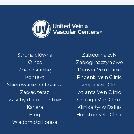
Strona główna
Zabiegi na żyły
O nas
Zabiegi naczyniowe
Znajdź klinikę
Denver Vein Clinic
Kontakt
Phoenix Vein Clinic
Skierowanie od lekarza
Tampa Vein Clinic
Zapłać teraz
Atlanta Vein Clinic
Zasoby dla pacjentów
Chicago Vein Clinic
Kariera
Klinika żył w Dallas
Blog
Houston Vein Clinic
Wiadomości i prasa