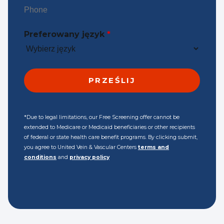
Preferowany język
*
*Due to legal limitations, our Free Screening offer cannot be
extended to Medicare or Medicaid beneficiaries or other recipients
of federal or state health care benefit programs. By clicking submit,
you agree to United Vein & Vascular Centers
terms and
conditions
and
privacy policy