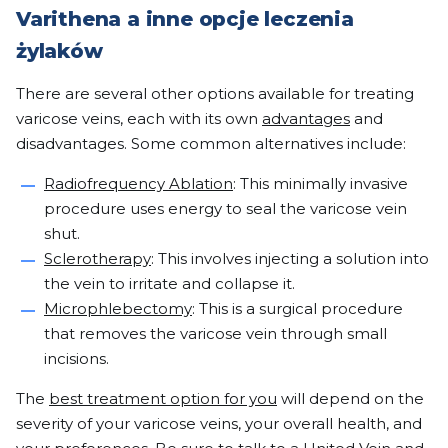
Varithena a inne opcje leczenia
żylaków
There are several other options available for treating
varicose veins, each with its own
advantages
and
disadvantages. Some common alternatives include:
Radiofrequency Ablation
: This minimally invasive
procedure uses energy to seal the varicose vein
shut.
Sclerotherapy
: This involves injecting a solution into
the vein to irritate and collapse it.
Microphlebectomy
: This is a surgical procedure
that removes the varicose vein through small
incisions.
The
best treatment option for you
will depend on the
severity of your varicose veins, your overall health, and