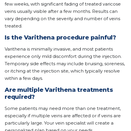
few weeks, with significant fading of treated varicose
veins usually visible after a few months. Results can
vary depending on the severity and number of veins
treated.
Is the Varithena procedure painful?
Varithena is minimally invasive, and most patients
experience only mild discomfort during the injection.
Temporary side effects may include bruising, soreness,
or itching at the injection site, which typically resolve
within a few days.
Are multiple Varithena treatments
required?
Some patients may need more than one treatment,
especially if multiple veins are affected or if veins are
particularly large. Your vein specialist will create a
personalized plan based on your needs.