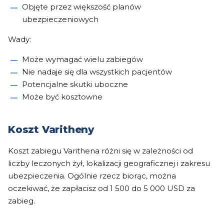
Objęte przez większość planów
ubezpieczeniowych
Wady:
Może wymagać wielu zabiegów
Nie nadaje się dla wszystkich pacjentów
Potencjalne skutki uboczne
Może być kosztowne
Koszt Varitheny
Koszt zabiegu Varithena różni się w zależności od
liczby leczonych żył, lokalizacji geograficznej i zakresu
ubezpieczenia. Ogólnie rzecz biorąc, można
oczekiwać, że zapłacisz od 1 500 do 5 000 USD za
zabieg.