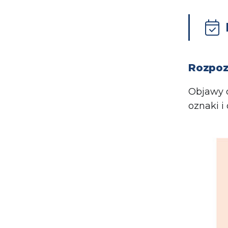
Rozpoz
Objawy o
oznaki i