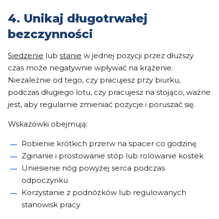
4. Unikaj długotrwałej
bezczynności
Siedzenie
lub
stanie
w jednej pozycji przez dłuższy
czas może negatywnie wpływać na krążenie.
Niezależnie od tego, czy pracujesz przy biurku,
podczas długiego lotu, czy pracujesz na stojąco, ważne
jest, aby regularnie zmieniać pozycje i poruszać się.
Wskazówki obejmują:
Robienie krótkich przerw na spacer co godzinę
Zginanie i prostowanie stóp lub rolowanie kostek
Uniesienie nóg powyżej serca podczas
odpoczynku
Korzystanie z podnóżków lub regulowanych
stanowisk pracy