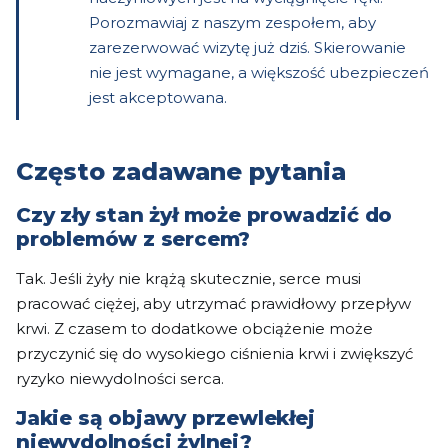
Porozmawiaj z naszym zespołem, aby
zarezerwować wizytę już dziś. Skierowanie
nie jest wymagane, a większość ubezpieczeń
jest akceptowana.
Często zadawane pytania
Czy zły stan żył może prowadzić do
problemów z sercem?
Tak. Jeśli żyły nie krążą skutecznie, serce musi
pracować ciężej, aby utrzymać prawidłowy przepływ
krwi. Z czasem to dodatkowe obciążenie może
przyczynić się do wysokiego ciśnienia krwi i zwiększyć
ryzyko niewydolności serca.
Jakie są objawy przewlekłej
niewydolności żylnej?