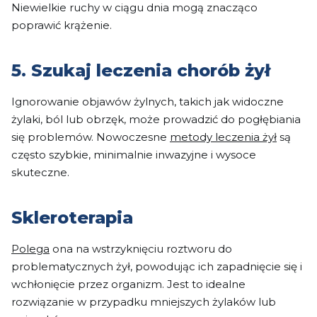
Niewielkie ruchy w ciągu dnia mogą znacząco
poprawić krążenie.
5. Szukaj leczenia chorób żył
Ignorowanie objawów żylnych, takich jak widoczne
żylaki, ból lub obrzęk, może prowadzić do pogłębiania
się problemów. Nowoczesne
metody leczenia żył
są
często szybkie, minimalnie inwazyjne i wysoce
skuteczne.
Skleroterapia
Polega
ona na wstrzyknięciu roztworu do
problematycznych żył, powodując ich zapadnięcie się i
wchłonięcie przez organizm. Jest to idealne
rozwiązanie w przypadku mniejszych żylaków lub