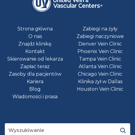
Strona główna
Zabiegi na żyły
O nas
Zabiegi naczyniowe
Znajdź klinikę
Denver Vein Clinic
Kontakt
Phoenix Vein Clinic
Skierowanie od lekarza
Tampa Vein Clinic
Zapłać teraz
Atlanta Vein Clinic
Zasoby dla pacjentów
Chicago Vein Clinic
Kariera
Klinika żył w Dallas
Blog
Houston Vein Clinic
Wiadomości i prasa