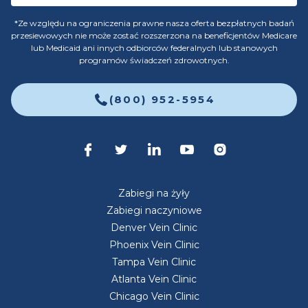
*Ze względu na ograniczenia prawne nasza oferta bezpłatnych badań
przesiewowych nie może zostać rozszerzona na beneficjentów Medicare
lub Medicaid ani innych odbiorców federalnych lub stanowych
programów świadczeń zdrowotnych.
(800) 952-5954
Zabiegi na żyły
Zabiegi naczyniowe
Denver Vein Clinic
Phoenix Vein Clinic
Tampa Vein Clinic
Atlanta Vein Clinic
Chicago Vein Clinic