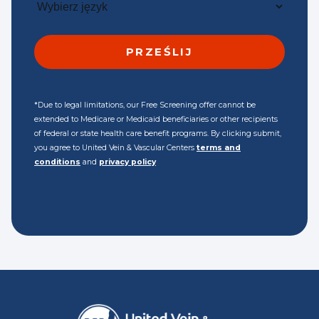
*Due to legal limitations, our Free Screening offer cannot be
extended to Medicare or Medicaid beneficiaries or other recipients
of federal or state health care benefit programs. By clicking submit,
you agree to United Vein & Vascular Centers
terms and
conditions
and
privacy policy