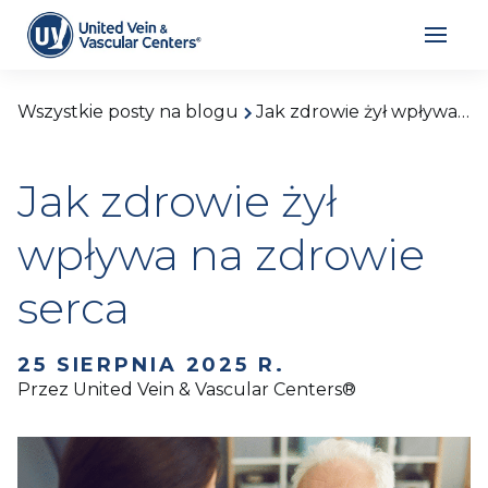
Wszystkie posty na blogu
Jak zdrowie żył wpływa na zdrowie serca
Jak zdrowie żył
wpływa na zdrowie
serca
25 SIERPNIA 2025 R.
Przez United Vein & Vascular Centers®