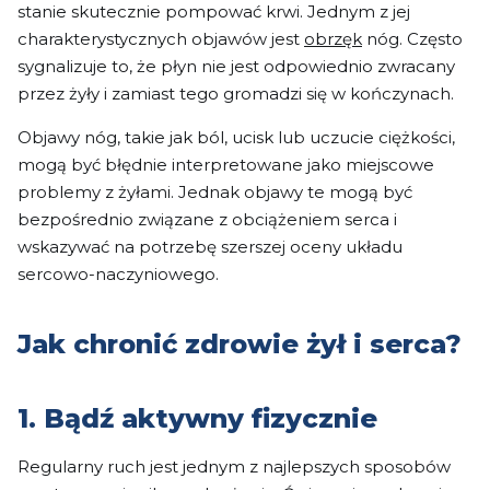
stanie skutecznie pompować krwi. Jednym z jej
charakterystycznych objawów jest
obrzęk
nóg. Często
sygnalizuje to, że płyn nie jest odpowiednio zwracany
przez żyły i zamiast tego gromadzi się w kończynach.
Objawy nóg, takie jak ból, ucisk lub uczucie ciężkości,
mogą być błędnie interpretowane jako miejscowe
problemy z żyłami. Jednak objawy te mogą być
bezpośrednio związane z obciążeniem serca i
wskazywać na potrzebę szerszej oceny układu
sercowo-naczyniowego.
Jak chronić zdrowie żył i serca?
1. Bądź aktywny fizycznie
Regularny ruch jest jednym z najlepszych sposobów