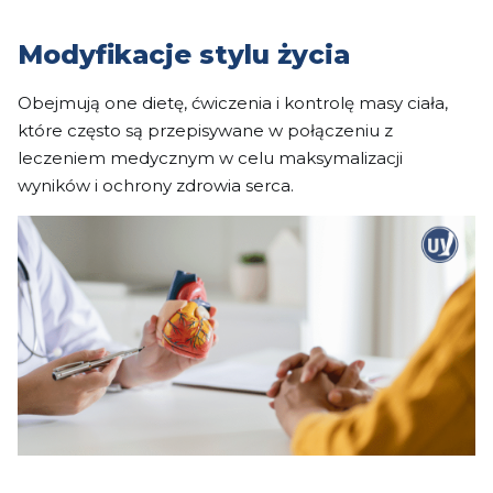
Modyfikacje stylu życia
Obejmują one dietę, ćwiczenia i kontrolę masy ciała,
które często są przepisywane w połączeniu z
leczeniem medycznym w celu maksymalizacji
wyników i ochrony zdrowia serca.