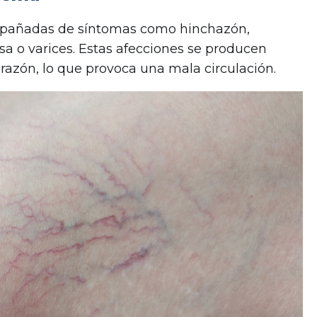
mpañadas de síntomas como hinchazón,
sa o varices. Estas afecciones se producen
orazón, lo que provoca una mala circulación.