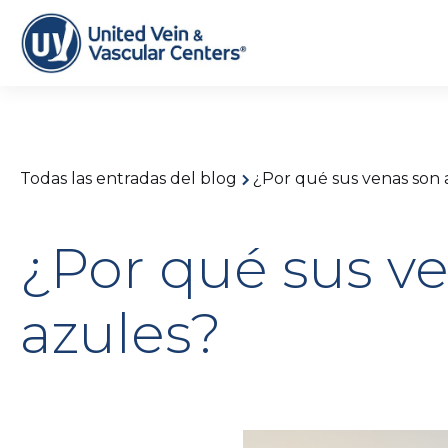
Todas las entradas del blog
¿Por qué sus venas son 
¿Por qué sus v
azules?