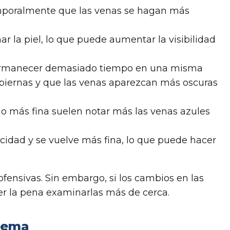
poralmente que las venas se hagan más
ar la piel, lo que puede aumentar la visibilidad
rmanecer demasiado tiempo en una misma
 piernas y que las venas aparezcan más oscuras
a o más fina suelen notar más las venas azules
cidad y se vuelve más fina, lo que puede hacer
nofensivas. Sin embargo, si los cambios en las
 la pena examinarlas más de cerca.
blema