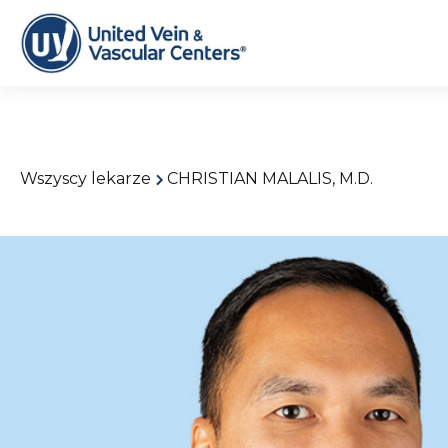
Wszyscy lekarze
CHRISTIAN MALALIS, M.D.