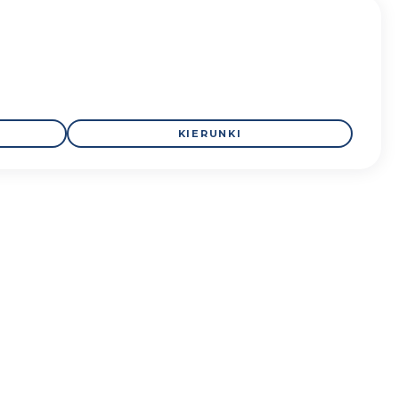
KIERUNKI