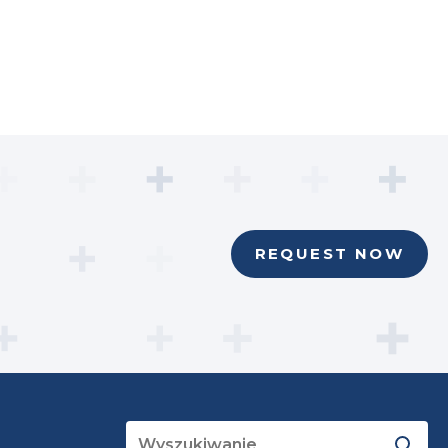
REQUEST NOW