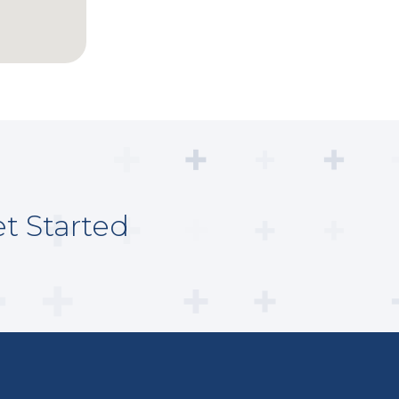
t Started