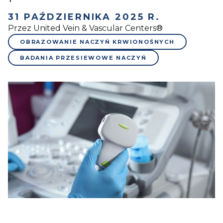
31 PAŹDZIERNIKA 2025 R.
Przez United Vein & Vascular Centers®
OBRAZOWANIE NACZYŃ KRWIONOŚNYCH
BADANIA PRZESIEWOWE NACZYŃ