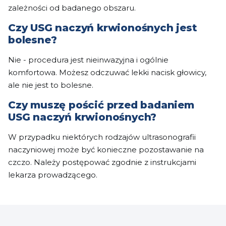
zależności od badanego obszaru.
Czy USG naczyń krwionośnych jest
bolesne?
Nie - procedura jest nieinwazyjna i ogólnie
komfortowa. Możesz odczuwać lekki nacisk głowicy,
ale nie jest to bolesne.
Czy muszę pościć przed badaniem
USG naczyń krwionośnych?
W przypadku niektórych rodzajów ultrasonografii
naczyniowej może być konieczne pozostawanie na
czczo. Należy postępować zgodnie z instrukcjami
lekarza prowadzącego.