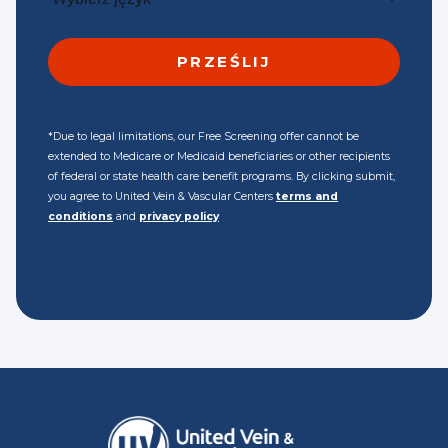
*Due to legal limitations, our Free Screening offer cannot be
extended to Medicare or Medicaid beneficiaries or other recipients
of federal or state health care benefit programs. By clicking submit,
you agree to United Vein & Vascular Centers
terms and
conditions
and
privacy policy