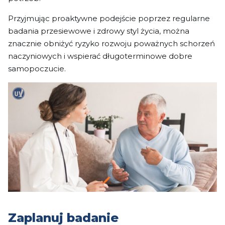
Przyjmując proaktywne podejście poprzez regularne
badania przesiewowe i zdrowy styl życia, można
znacznie obniżyć ryzyko rozwoju poważnych schorzeń
naczyniowych i wspierać długoterminowe dobre
samopoczucie.
Zaplanuj badanie