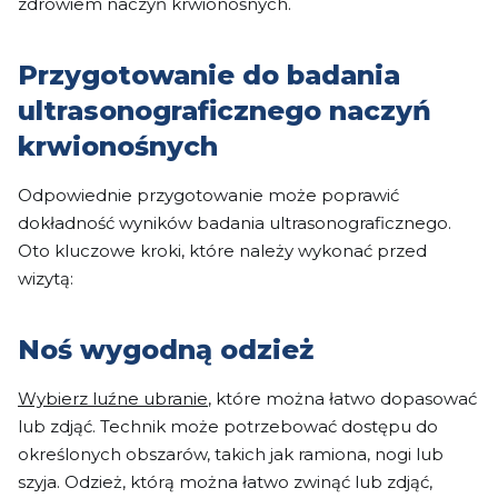
zdrowiem naczyń krwionośnych.
Przygotowanie do badania
ultrasonograficznego naczyń
krwionośnych
Odpowiednie przygotowanie może poprawić
dokładność wyników badania ultrasonograficznego.
Oto kluczowe kroki, które należy wykonać przed
wizytą:
Noś wygodną odzież
Wybierz luźne ubranie
, które można łatwo dopasować
lub zdjąć. Technik może potrzebować dostępu do
określonych obszarów, takich jak ramiona, nogi lub
szyja. Odzież, którą można łatwo zwinąć lub zdjąć,