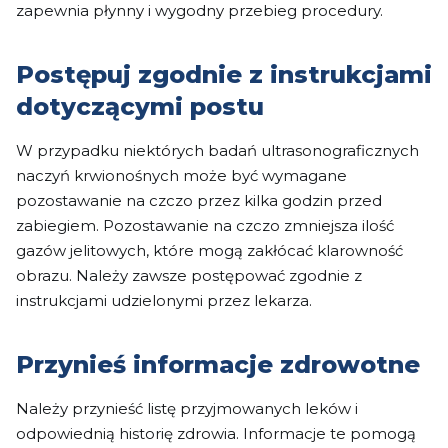
zapewnia płynny i wygodny przebieg procedury.
Postępuj zgodnie z instrukcjami
dotyczącymi postu
W przypadku niektórych badań ultrasonograficznych
naczyń krwionośnych może być wymagane
pozostawanie na czczo przez kilka godzin przed
zabiegiem. Pozostawanie na czczo zmniejsza ilość
gazów jelitowych, które mogą zakłócać klarowność
obrazu. Należy zawsze postępować zgodnie z
instrukcjami udzielonymi przez lekarza.
Przynieś informacje zdrowotne
Należy przynieść listę przyjmowanych leków i
odpowiednią historię zdrowia. Informacje te pomogą