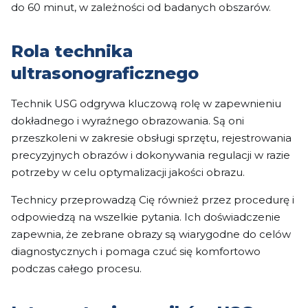
do 60 minut, w zależności od badanych obszarów.
Rola technika
ultrasonograficznego
Technik USG odgrywa kluczową rolę w zapewnieniu
dokładnego i wyraźnego obrazowania. Są oni
przeszkoleni w zakresie obsługi sprzętu, rejestrowania
precyzyjnych obrazów i dokonywania regulacji w razie
potrzeby w celu optymalizacji jakości obrazu.
Technicy przeprowadzą Cię również przez procedurę i
odpowiedzą na wszelkie pytania. Ich doświadczenie
zapewnia, że zebrane obrazy są wiarygodne do celów
diagnostycznych i pomaga czuć się komfortowo
podczas całego procesu.