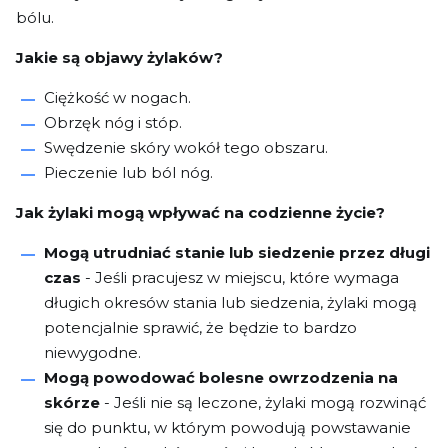
bólu.
Jakie są objawy żylaków?
Ciężkość w nogach.
Obrzęk nóg i stóp.
Swędzenie skóry wokół tego obszaru.
Pieczenie lub ból nóg.
Jak żylaki mogą wpływać na codzienne życie?
Mogą utrudniać stanie lub siedzenie przez długi
czas
- Jeśli pracujesz w miejscu, które wymaga
długich okresów stania lub siedzenia, żylaki mogą
potencjalnie sprawić, że będzie to bardzo
niewygodne.
Mogą powodować bolesne owrzodzenia na
skórze
- Jeśli nie są leczone,
żylaki mogą rozwinąć
się do punktu, w którym powodują powstawanie