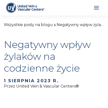
Wszystkie posty na blogu
Negatywny wpływ żylaków na codzienne życie
Negatywny wpływ
żylaków na
codzienne życie
1 SIERPNIA 2023 R.
Przez United Vein & Vascular Centers®