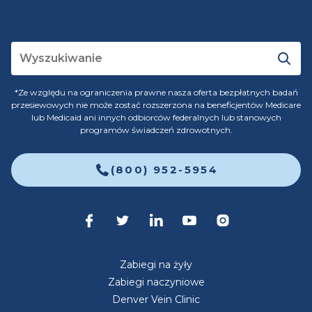
*Ze względu na ograniczenia prawne nasza oferta bezpłatnych badań
przesiewowych nie może zostać rozszerzona na beneficjentów Medicare
lub Medicaid ani innych odbiorców federalnych lub stanowych
programów świadczeń zdrowotnych.
(800) 952-5954
Zabiegi na żyły
Zabiegi naczyniowe
Denver Vein Clinic