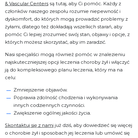
& Vascular Centers
są tutaj, aby Ci pomóc. Każdy z
członków naszego zespołu rozumie niepewność i
dyskomfort, do których mogą prowadzić problemy z
żyłami, dlatego też dokładają wszelkich starań, aby
pomóc Ci lepiej zrozumieć swój stan, objawy i opcje, z
których możesz skorzystać, aby im zaradzić.
Nasi specjaliści mogą również pomóc w znalezieniu
najskuteczniejszej opcji leczenia choroby żył i włączyć
ją do kompleksowego planu leczenia, który ma na
celu:
Zmniejszenie objawów.
Poprawia zdolność chodzenia i wykonywania
innych codziennych czynności.
Zwiększenie ogólnej jakości życia.
Skontaktuj się z nami
już dziś, aby dowiedzieć się więcej
o chorobie żył i sposobach jej leczenia lub umówić się