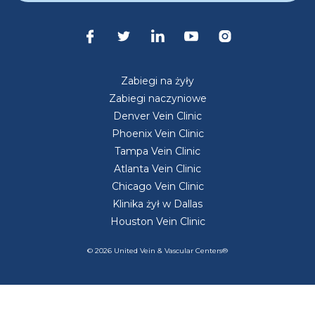
Zabiegi na żyły
Zabiegi naczyniowe
Denver Vein Clinic
Phoenix Vein Clinic
Tampa Vein Clinic
Atlanta Vein Clinic
Chicago Vein Clinic
Klinika żył w Dallas
Houston Vein Clinic
© 2026 United Vein & Vascular Centers®