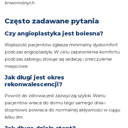
krwionośnych.
Często zadawane pytania
Czy angioplastyka jest bolesna?
Większość pacjentów zgłasza minimalny dyskomfort
podczas angioplastyki. W celu zapewnienia komfortu
podczas zabiegu stosuje się sedację i znieczulenie
miejscowe.
Jak długi jest okres
rekonwalescencji?
Powrót do zdrowia jest zazwyczaj szybki. Wielu
pacjentów wraca do domu tego samego dnia i
stopniowo powraca do normalnej aktywności w ciągu
kilku dni.