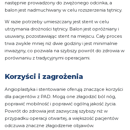
następnie prowadzony do zwężonego odcinka, a
balon jest nadmuchiwany w celu rozszerzenia tętnicy.
W razie potrzeby umieszczany jest stent w celu
utrzymania drożności tętnicy. Balon jest opróżniany i
usuwany, pozostawiając stent na miejscu. Cały proces
trwa zwykle mniej niż dwie godziny i jest minimalnie
inwazyjny, co pozwala na szybszy powrót do zdrowia w
porównaniu z tradycyjnymi operacjami.
Korzyści i zagrożenia
Angioplastyka i stentowanie oferują znaczące korzyści
dla pacjentów z PAD. Mogą one złagodzić ból nóg,
poprawić mobilność i poprawić ogólną jakość życia.
Powrót do zdrowia jest zazwyczaj szybszy niż w
przypadku operacji otwartej, a większość pacjentów
odczuwa znaczne złagodzenie objawów.