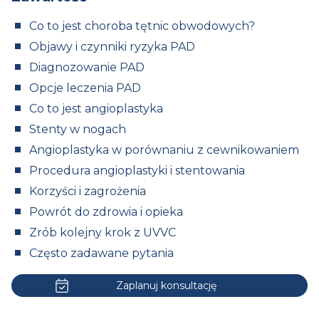
Co to jest choroba tętnic obwodowych?
Objawy i czynniki ryzyka PAD
Diagnozowanie PAD
Opcje leczenia PAD
Co to jest angioplastyka
Stenty w nogach
Angioplastyka w porównaniu z cewnikowaniem
Procedura angioplastyki i stentowania
Korzyści i zagrożenia
Powrót do zdrowia i opieka
Zrób kolejny krok z UVVC
Często zadawane pytania
Zaplanuj konsultację