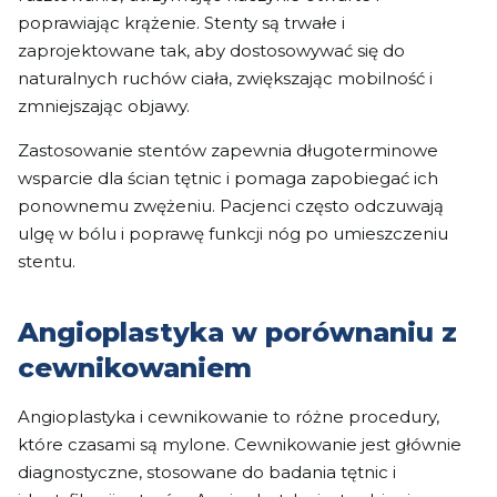
poprawiając krążenie. Stenty są trwałe i
zaprojektowane tak, aby dostosowywać się do
naturalnych ruchów ciała, zwiększając mobilność i
zmniejszając objawy.
Zastosowanie stentów zapewnia długoterminowe
wsparcie dla ścian tętnic i pomaga zapobiegać ich
ponownemu zwężeniu. Pacjenci często odczuwają
ulgę w bólu i poprawę funkcji nóg po umieszczeniu
stentu.
Angioplastyka w porównaniu z
cewnikowaniem
Angioplastyka i cewnikowanie to różne procedury,
które czasami są mylone. Cewnikowanie jest głównie
diagnostyczne, stosowane do badania tętnic i