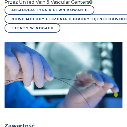
Przez United Vein & Vascular Centers®
ANGIOPLASTYKA A CEWNIKOWANIE
NOWE METODY LECZENIA CHOROBY TĘTNIC OBWO
STENTY W NOGACH
Zawartość