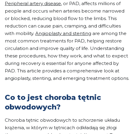
Peripheral artery disease
, or PAD, affects millions of
people and occurs when arteries become narrowed
or blocked, reducing blood flow to the limbs. This
reduction can cause pain, cramping, and difficulties
with mobility.
Angioplasty and stenting
are among the
most common treatments for PAD, helping restore
circulation and improve quality of life. Understanding
these procedures, how they work, and what to expect
during recovery is essential for anyone affected by
PAD. This article provides a comprehensive look at
angioplasty, stenting, and emerging treatment options.
Co to jest choroba tętnic
obwodowych?
Choroba tętnic obwodowych to schorzenie układu
krążenia, w którym w tętnicach odkładają się złogi