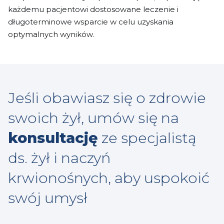
każdemu pacjentowi dostosowane leczenie i
długoterminowe wsparcie w celu uzyskania
optymalnych wyników.
Jeśli obawiasz się o zdrowie
swoich żył, umów się na
konsultację
ze specjalistą
ds. żył i naczyń
krwionośnych, aby uspokoić
swój umysł