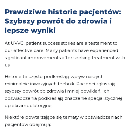
Prawdziwe historie pacjentów:
Szybszy powrót do zdrowia i
lepsze wyniki
At UVVC, patient success stories are a testament to
our effective care. Many patients have experienced
significant improvements after seeking treatment with
us.
Historie te często podkreślają wpływ naszych
minimalnie inwazyjnych technik. Pacjenci zgłaszają
szybszy powrót do zdrowia i mniej powikłań. Ich
doświadczenia podkreślają znaczenie specjalistycznej
opieki ambulatoryjnej.
Niektóre powtarzające się tematy w doświadczeniach
pacjentów obejmują: