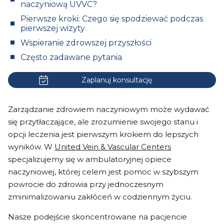
naczyniową UVVC?
Pierwsze kroki: Czego się spodziewać podczas
pierwszej wizyty
Wspieranie zdrowszej przyszłości
Często zadawane pytania
Zaplanuj konsultację
Zarządzanie zdrowiem naczyniowym może wydawać
się przytłaczające, ale zrozumienie swojego stanu i
opcji leczenia jest pierwszym krokiem do lepszych
wyników. W
United Vein & Vascular Centers
specjalizujemy się w ambulatoryjnej opiece
naczyniowej, której celem jest pomoc w szybszym
powrocie do zdrowia przy jednoczesnym
zminimalizowaniu zakłóceń w codziennym życiu.
Nasze podejście skoncentrowane na pacjencie