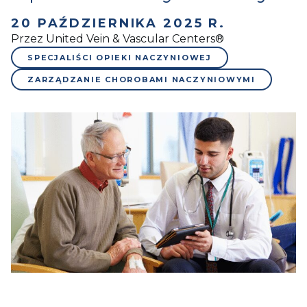
20 PAŹDZIERNIKA 2025 R.
Przez United Vein & Vascular Centers®
SPECJALIŚCI OPIEKI NACZYNIOWEJ
ZARZĄDZANIE CHOROBAMI NACZYNIOWYMI