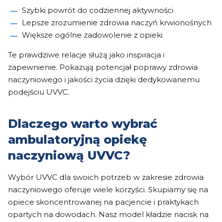
Szybki powrót do codziennej aktywności
Lepsze zrozumienie zdrowia naczyń krwionośnych
Większe ogólne zadowolenie z opieki
Te prawdziwe relacje służą jako inspiracja i
zapewnienie. Pokazują potencjał poprawy zdrowia
naczyniowego i jakości życia dzięki dedykowanemu
podejściu UVVC.
Dlaczego warto wybrać
ambulatoryjną opiekę
naczyniową UVVC?
Wybór UVVC dla swoich potrzeb w zakresie zdrowia
naczyniowego oferuje wiele korzyści. Skupiamy się na
opiece skoncentrowanej na pacjencie i praktykach
opartych na dowodach. Nasz model kładzie nacisk na