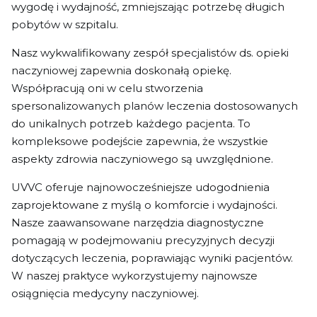
wygodę i wydajność, zmniejszając potrzebę długich
pobytów w szpitalu.
Nasz wykwalifikowany zespół specjalistów ds. opieki
naczyniowej zapewnia doskonałą opiekę.
Współpracują oni w celu stworzenia
spersonalizowanych planów leczenia dostosowanych
do unikalnych potrzeb każdego pacjenta. To
kompleksowe podejście zapewnia, że wszystkie
aspekty zdrowia naczyniowego są uwzględnione.
UVVC oferuje najnowocześniejsze udogodnienia
zaprojektowane z myślą o komforcie i wydajności.
Nasze zaawansowane narzędzia diagnostyczne
pomagają w podejmowaniu precyzyjnych decyzji
dotyczących leczenia, poprawiając wyniki pacjentów.
W naszej praktyce wykorzystujemy najnowsze
osiągnięcia medycyny naczyniowej.