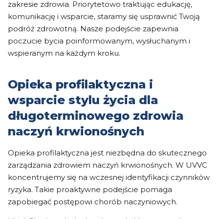
zakresie zdrowia. Priorytetowo traktując edukację,
komunikację i wsparcie, staramy się usprawnić Twoją
podróż zdrowotną. Nasze podejście zapewnia
poczucie bycia poinformowanym, wysłuchanym i
wspieranym na każdym kroku.
Opieka profilaktyczna i
wsparcie stylu życia dla
długoterminowego zdrowia
naczyń krwionośnych
Opieka profilaktyczna jest niezbędna do skutecznego
zarządzania zdrowiem naczyń krwionośnych. W UVVC
koncentrujemy się na wczesnej identyfikacji czynników
ryzyka. Takie proaktywne podejście pomaga
zapobiegać postępowi chorób naczyniowych.