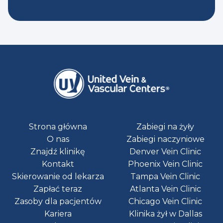
Strona główna
Zabiegi na żyły
O nas
Zabiegi naczyniowe
Znajdź klinikę
Denver Vein Clinic
Kontakt
Phoenix Vein Clinic
Skierowanie od lekarza
Tampa Vein Clinic
Zapłać teraz
Atlanta Vein Clinic
Zasoby dla pacjentów
Chicago Vein Clinic
Kariera
Klinika żył w Dallas