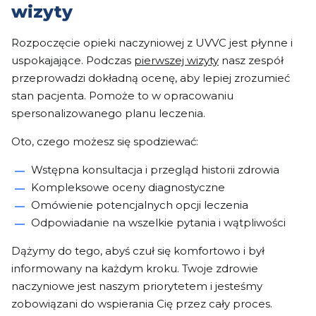
wizyty
Rozpoczęcie opieki naczyniowej z UVVC jest płynne i
uspokajające. Podczas
pierwszej wizyty
nasz zespół
przeprowadzi dokładną ocenę, aby lepiej zrozumieć
stan pacjenta. Pomoże to w opracowaniu
spersonalizowanego planu leczenia.
Oto, czego możesz się spodziewać:
Wstępna konsultacja i przegląd historii zdrowia
Kompleksowe oceny diagnostyczne
Omówienie potencjalnych opcji leczenia
Odpowiadanie na wszelkie pytania i wątpliwości
Dążymy do tego, abyś czuł się komfortowo i był
informowany na każdym kroku. Twoje zdrowie
naczyniowe jest naszym priorytetem i jesteśmy
zobowiązani do wspierania Cię przez cały proces.