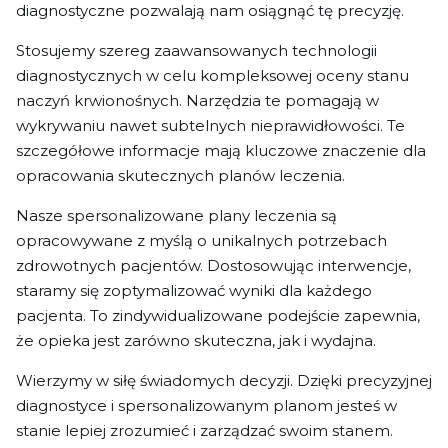
diagnostyczne pozwalają nam osiągnąć tę precyzję.
Stosujemy szereg zaawansowanych technologii
diagnostycznych w celu kompleksowej oceny stanu
naczyń krwionośnych. Narzędzia te pomagają w
wykrywaniu nawet subtelnych nieprawidłowości. Te
szczegółowe informacje mają kluczowe znaczenie dla
opracowania skutecznych planów leczenia.
Nasze spersonalizowane plany leczenia są
opracowywane z myślą o unikalnych potrzebach
zdrowotnych pacjentów. Dostosowując interwencje,
staramy się zoptymalizować wyniki dla każdego
pacjenta. To zindywidualizowane podejście zapewnia,
że opieka jest zarówno skuteczna, jak i wydajna.
Wierzymy w siłę świadomych decyzji. Dzięki precyzyjnej
diagnostyce i spersonalizowanym planom jesteś w
stanie lepiej zrozumieć i zarządzać swoim stanem.