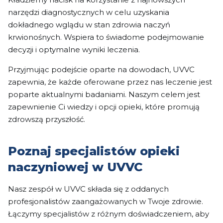
narzędzi diagnostycznych w celu uzyskania
dokładnego wglądu w stan zdrowia naczyń
krwionośnych. Wspiera to świadome podejmowanie
decyzji i optymalne wyniki leczenia.
Przyjmując podejście oparte na dowodach, UVVC
zapewnia, że każde oferowane przez nas leczenie jest
poparte aktualnymi badaniami. Naszym celem jest
zapewnienie Ci wiedzy i opcji opieki, które promują
zdrowszą przyszłość.
Poznaj specjalistów opieki
naczyniowej w UVVC
Nasz zespół w UVVC składa się z oddanych
profesjonalistów zaangażowanych w Twoje zdrowie.
Łączymy specjalistów z różnym doświadczeniem, aby