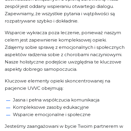
zespół jest oddany wspieraniu otwartego dialogu.
Zapewniamy, że wszystkie pytania i wątpliwości są
rozpatrywane szybko i dokładnie.
Wsparcie wykracza poza leczenie, ponieważ naszym
celem jest zapewnienie kompleksowej opieki.
Zdajemy sobie sprawę z emocjonalnych i społecznych
aspektów radzenia sobie z chorobami naczyniowymi.
Nasze holistyczne podejście uwzględnia te kluczowe
aspekty dobrego samopoczucia.
Kluczowe elementy opieki skoncentrowanej na
pacjencie UVVC obejmują:
Jasna i pełna współczucia komunikacja
Kompleksowe zasoby edukacyjne
Wsparcie emocjonalne i społeczne
Jesteśmy zaangażowani w bycie Twoim partnerem w