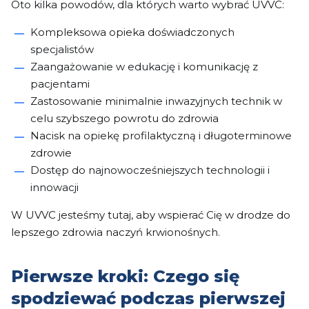
Oto kilka powodów, dla których warto wybrać UVVC:
Kompleksowa opieka doświadczonych
specjalistów
Zaangażowanie w edukację i komunikację z
pacjentami
Zastosowanie minimalnie inwazyjnych technik w
celu szybszego powrotu do zdrowia
Nacisk na opiekę profilaktyczną i długoterminowe
zdrowie
Dostęp do najnowocześniejszych technologii i
innowacji
W UVVC jesteśmy tutaj, aby wspierać Cię w drodze do
lepszego zdrowia naczyń krwionośnych.
Pierwsze kroki: Czego się
spodziewać podczas pierwszej