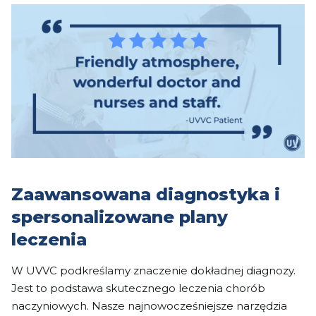
Zaawansowana diagnostyka i
spersonalizowane plany
leczenia
W UVVC podkreślamy znaczenie dokładnej diagnozy.
Jest to podstawa skutecznego leczenia chorób
naczyniowych. Nasze najnowocześniejsze narzędzia