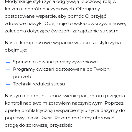
Modyfikacje stylu życia odgrywają kluczową rolę w
leczeniu chorób naczyniowych. Oferujemy
dostosowane wsparcie, aby pomóc Ci przyjąć
zdrowsze nawyki. Obejmuje to wskazówki żywieniowe,
zalecenia dotyczące ćwiczeń i zarządzanie stresem.
Nasze kompleksowe wsparcie w zakresie stylu życia
obejmuje:
Spersonalizowane porady żywieniowe
Programy ćwiczeń dostosowane do Twoich
potrzeb
Techniki redukcji stresu
Naszym celem jest umożliwienie pacjentom przejęcia
kontroli nad swoim zdrowiem naczyniowym. Poprzez
opiekę profilaktyczną i wsparcie stylu życia dążymy do
poprawy jakości życia. Razem możemy utorować
drogę do zdrowszej przyszłości.