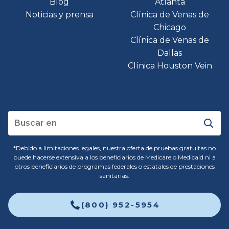
Blog
Atlanta
Noticias y prensa
Clínica de Venas de
Chicago
Clínica de Venas de
Dallas
Clínica Houston Vein
*Debido a limitaciones legales, nuestra oferta de pruebas gratuitas no
puede hacerse extensiva a los beneficiarios de Medicare o Medicaid ni a
otros beneficiarios de programas federales o estatales de prestaciones
sanitarias.
(800) 952-5954