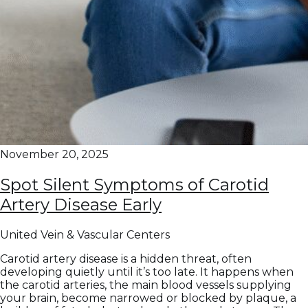
November 20, 2025
Spot Silent Symptoms of Carotid
Artery Disease Early
United Vein & Vascular Centers
Carotid artery disease is a hidden threat, often
developing quietly until it’s too late. It happens when
the carotid arteries, the main blood vessels supplying
your brain, become narrowed or blocked by plaque, a