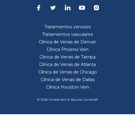
Tratamientos venosos
Tratamientos vasculares
Clínica de Venas de Denver
Clínica Phoenix Vein
Clínica de Venas de Tampa
Clínica de Venas de Atlanta
Clínica de Venas de Chicago
Clínica de Venas de Dallas
Clínica Houston Vein
© 2026 United Vein & Vascular Centers®