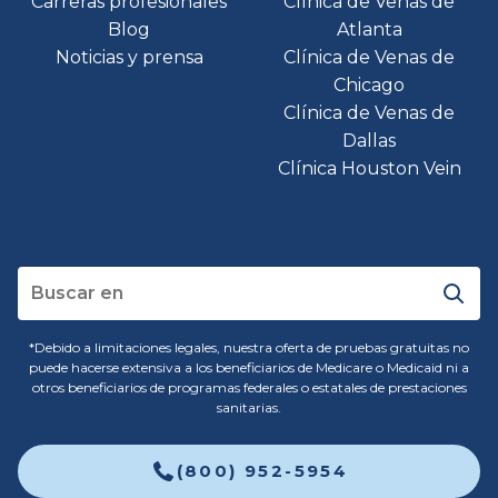
Carreras profesionales
Clínica de Venas de
Blog
Atlanta
Noticias y prensa
Clínica de Venas de
Chicago
Clínica de Venas de
Dallas
Clínica Houston Vein
*Debido a limitaciones legales, nuestra oferta de pruebas gratuitas no
puede hacerse extensiva a los beneficiarios de Medicare o Medicaid ni a
otros beneficiarios de programas federales o estatales de prestaciones
sanitarias.
(800) 952-5954