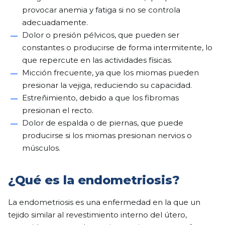
provocar anemia y fatiga si no se controla
adecuadamente.
Dolor o presión pélvicos, que pueden ser
constantes o producirse de forma intermitente, lo
que repercute en las actividades físicas.
Micción frecuente, ya que los miomas pueden
presionar la vejiga, reduciendo su capacidad.
Estreñimiento, debido a que los fibromas
presionan el recto.
Dolor de espalda o de piernas, que puede
producirse si los miomas presionan nervios o
músculos.
¿Qué es la endometriosis?
La endometriosis es una enfermedad en la que un
tejido similar al revestimiento interno del útero,