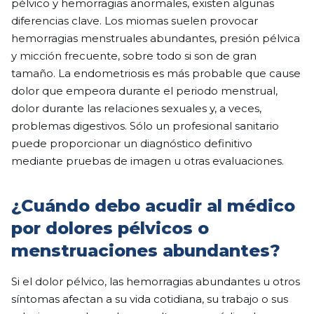
pélvico y hemorragias anormales, existen algunas
diferencias clave. Los miomas suelen provocar
hemorragias menstruales abundantes, presión pélvica
y micción frecuente, sobre todo si son de gran
tamaño. La endometriosis es más probable que cause
dolor que empeora durante el periodo menstrual,
dolor durante las relaciones sexuales y, a veces,
problemas digestivos. Sólo un profesional sanitario
puede proporcionar un diagnóstico definitivo
mediante pruebas de imagen u otras evaluaciones.
¿Cuándo debo acudir al médico
por dolores pélvicos o
menstruaciones abundantes?
Si el dolor pélvico, las hemorragias abundantes u otros
síntomas afectan a su vida cotidiana, su trabajo o sus