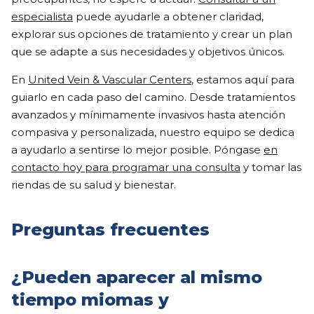
especialista
puede ayudarle a obtener claridad,
explorar sus opciones de tratamiento y crear un plan
que se adapte a sus necesidades y objetivos únicos.
En
United Vein & Vascular Centers
, estamos aquí para
guiarlo en cada paso del camino. Desde tratamientos
avanzados y mínimamente invasivos hasta atención
compasiva y personalizada, nuestro equipo se dedica
a ayudarlo a sentirse lo mejor posible. Póngase
en
contacto hoy para programar una consulta
y tomar las
riendas de su salud y bienestar.
Preguntas frecuentes
¿Pueden aparecer al mismo
tiempo miomas y