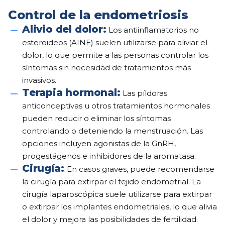
Control de la endometriosis
Alivio del dolor:
Los antiinflamatorios no
esteroideos (AINE) suelen utilizarse para aliviar el
dolor, lo que permite a las personas controlar los
síntomas sin necesidad de tratamientos más
invasivos.
Terapia hormonal:
Las píldoras
anticonceptivas u otros tratamientos hormonales
pueden reducir o eliminar los síntomas
controlando o deteniendo la menstruación. Las
opciones incluyen agonistas de la GnRH,
progestágenos e inhibidores de la aromatasa.
Cirugía:
En casos graves, puede recomendarse
la cirugía para extirpar el tejido endometrial. La
cirugía laparoscópica suele utilizarse para extirpar
o extirpar los implantes endometriales, lo que alivia
el dolor y mejora las posibilidades de fertilidad.