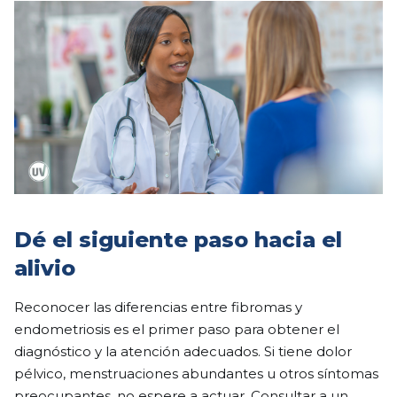
Dé el siguiente paso hacia el
alivio
Reconocer las diferencias entre fibromas y
endometriosis es el primer paso para obtener el
diagnóstico y la atención adecuados. Si tiene dolor
pélvico, menstruaciones abundantes u otros síntomas
preocupantes, no espere a actuar.
Consultar a un