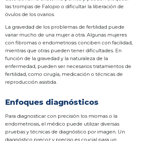
las trompas de Falopio o dificultar la liberación de
óvulos de los ovarios.
La gravedad de los problemas de fertilidad puede
variar mucho de una mujer a otra. Algunas mujeres
con fibromas o endometriosis conciben con facilidad,
mientras que otras pueden tener dificultades. En
función de la gravedad y la naturaleza de la
enfermedad, pueden ser necesarios tratamientos de
fertilidad, como cirugía, medicación o técnicas de
reproducción asistida.
Enfoques diagnósticos
Para diagnosticar con precisión los miomas o la
endometriosis, el médico puede utilizar diversas
pruebas y técnicas de diagnóstico por imagen. Un
diagnóstico precoz y preciso es crucial para un