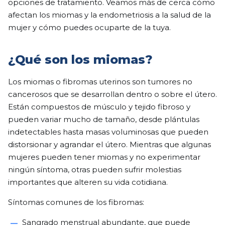
opciones de tratamiento. Veamos más de cerca cómo
afectan los miomas y la endometriosis a la salud de la
mujer y cómo puedes ocuparte de la tuya.
¿Qué son los miomas?
Los miomas o fibromas uterinos son tumores no
cancerosos que se desarrollan dentro o sobre el útero.
Están compuestos de músculo y tejido fibroso y
pueden variar mucho de tamaño, desde plántulas
indetectables hasta masas voluminosas que pueden
distorsionar y agrandar el útero. Mientras que algunas
mujeres pueden tener miomas y no experimentar
ningún síntoma, otras pueden sufrir molestias
importantes que alteren su vida cotidiana.
Síntomas comunes de los fibromas:
Sangrado menstrual abundante, que puede