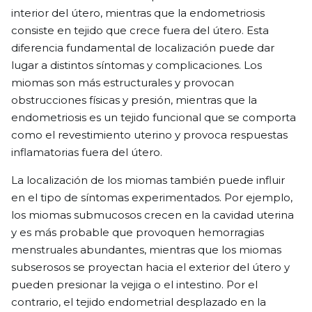
interior del útero, mientras que la endometriosis
consiste en tejido que crece fuera del útero. Esta
diferencia fundamental de localización puede dar
lugar a distintos síntomas y complicaciones. Los
miomas son más estructurales y provocan
obstrucciones físicas y presión, mientras que la
endometriosis es un tejido funcional que se comporta
como el revestimiento uterino y provoca respuestas
inflamatorias fuera del útero.
La localización de los miomas también puede influir
en el tipo de síntomas experimentados. Por ejemplo,
los miomas submucosos crecen en la cavidad uterina
y es más probable que provoquen hemorragias
menstruales abundantes, mientras que los miomas
subserosos se proyectan hacia el exterior del útero y
pueden presionar la vejiga o el intestino. Por el
contrario, el tejido endometrial desplazado en la