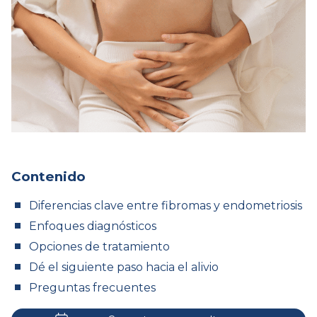
Contenido
Diferencias clave entre fibromas y endometriosis
Enfoques diagnósticos
Opciones de tratamiento
Dé el siguiente paso hacia el alivio
Preguntas frecuentes