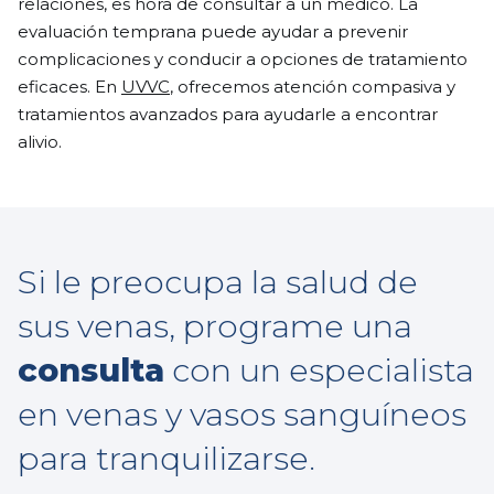
relaciones, es hora de consultar a un médico. La
evaluación temprana puede ayudar a prevenir
complicaciones y conducir a opciones de tratamiento
eficaces. En
UVVC
, ofrecemos atención compasiva y
tratamientos avanzados para ayudarle a encontrar
alivio.
Si le preocupa la salud de
sus venas, programe una
consulta
con un especialista
en venas y vasos sanguíneos
para tranquilizarse.