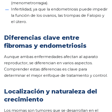
(menometrorragia).
Infertilidad, ya que la endometriosis puede impedir
la función de los ovarios, las trompas de Falopio y
el útero.
Diferencias clave entre
fibromas y endometriosis
Aunque ambas enfermedades afectan al aparato
reproductor, se diferencian en varios aspectos.
Comprender estas diferencias es clave para
determinar el mejor enfoque de tratamiento y control.
Localización y naturaleza del
crecimiento
Los miomas son tumores que se desarrollan en el