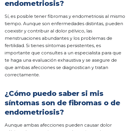
endometriosis?
Sí, es posible tener fibromas y endometriosis al mismo
tiempo. Aunque son enfermedades distintas, pueden
coexistir y contribuir al dolor pélvico, las
menstruaciones abundantes y los problemas de
fertilidad. Si tienes síntomas persistentes, es
importante que consultes a un especialista para que
te haga una evaluación exhaustiva y se asegure de
que ambas afecciones se diagnostican y tratan
correctamente.
¿Cómo puedo saber si mis
síntomas son de fibromas o de
endometriosis?
Aunque ambas afecciones pueden causar dolor