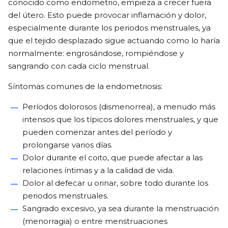
conocido como endometrio, empieza a crecer fuera
del útero. Esto puede provocar inflamación y dolor,
especialmente durante los periodos menstruales, ya
que el tejido desplazado sigue actuando como lo haría
normalmente: engrosándose, rompiéndose y
sangrando con cada ciclo menstrual.
Síntomas comunes de la endometriosis:
Períodos dolorosos (dismenorrea), a menudo más
intensos que los típicos dolores menstruales, y que
pueden comenzar antes del período y
prolongarse varios días.
Dolor durante el coito, que puede afectar a las
relaciones íntimas y a la calidad de vida.
Dolor al defecar u orinar, sobre todo durante los
periodos menstruales.
Sangrado excesivo, ya sea durante la menstruación
(menorragia) o entre menstruaciones