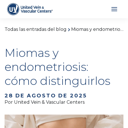
Todas las entradas del blog
Miomas y endometriosis: cómo distinguirlos
Miomas y
endometriosis:
cómo distinguirlos
28 DE AGOSTO DE 2025
Por United Vein & Vascular Centers