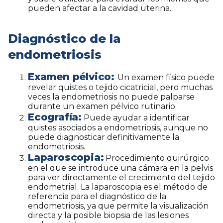
pueden afectar a la cavidad uterina.
Diagnóstico de la
endometriosis
Examen pélvico:
Un examen físico puede
revelar quistes o tejido cicatricial, pero muchas
veces la endometriosis no puede palparse
durante un examen pélvico rutinario.
Ecografía:
Puede ayudar a identificar
quistes asociados a endometriosis, aunque no
puede diagnosticar definitivamente la
endometriosis.
Laparoscopia:
Procedimiento quirúrgico
en el que se introduce una cámara en la pelvis
para ver directamente el crecimiento del tejido
endometrial. La laparoscopia es el método de
referencia para el diagnóstico de la
endometriosis, ya que permite la visualización
directa y la posible biopsia de las lesiones