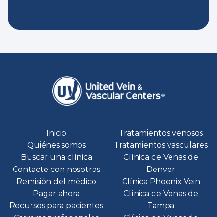
Inicio
Tratamientos venosos
Quiénes somos
Tratamientos vasculares
Buscar una clínica
Clínica de Venas de
Contacte con nosotros
Denver
Remisión del médico
Clínica Phoenix Vein
Pagar ahora
Clínica de Venas de
Recursos para pacientes
Tampa