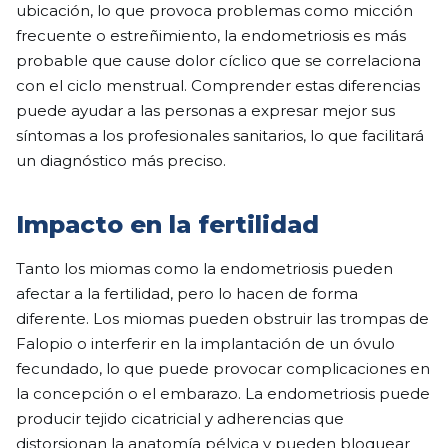
ubicación, lo que provoca problemas como micción
frecuente o estreñimiento, la endometriosis es más
probable que cause dolor cíclico que se correlaciona
con el ciclo menstrual. Comprender estas diferencias
puede ayudar a las personas a expresar mejor sus
síntomas a los profesionales sanitarios, lo que facilitará
un diagnóstico más preciso.
Impacto en la fertilidad
Tanto los miomas como la endometriosis pueden
afectar a la fertilidad, pero lo hacen de forma
diferente. Los miomas pueden obstruir las trompas de
Falopio o interferir en la implantación de un óvulo
fecundado, lo que puede provocar complicaciones en
la concepción o el embarazo. La endometriosis puede
producir tejido cicatricial y adherencias que
distorsionan la anatomía pélvica y pueden bloquear