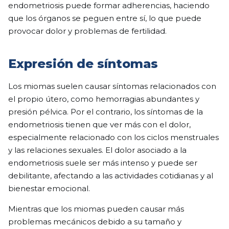
endometriosis puede formar adherencias, haciendo
que los órganos se peguen entre sí, lo que puede
provocar dolor y problemas de fertilidad.
Expresión de síntomas
Los miomas suelen causar síntomas relacionados con
el propio útero, como hemorragias abundantes y
presión pélvica. Por el contrario, los síntomas de la
endometriosis tienen que ver más con el dolor,
especialmente relacionado con los ciclos menstruales
y las relaciones sexuales. El dolor asociado a la
endometriosis suele ser más intenso y puede ser
debilitante, afectando a las actividades cotidianas y al
bienestar emocional.
Mientras que los miomas pueden causar más
problemas mecánicos debido a su tamaño y