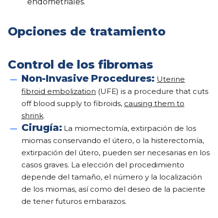
endometriales.
Opciones de tratamiento
Control de los fibromas
Non-Invasive Procedures:
Uterine
fibroid embolization
(UFE) is a procedure that cuts
off blood supply to fibroids,
causing them to
shrink
.
Cirugía:
La miomectomía, extirpación de los
miomas conservando el útero, o la histerectomía,
extirpación del útero, pueden ser necesarias en los
casos graves. La elección del procedimiento
depende del tamaño, el número y la localización
de los miomas, así como del deseo de la paciente
de tener futuros embarazos.