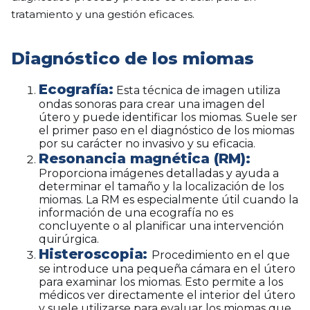
tratamiento y una gestión eficaces.
Diagnóstico de los miomas
Ecografía:
Esta técnica de imagen utiliza
ondas sonoras para crear una imagen del
útero y puede identificar los miomas. Suele ser
el primer paso en el diagnóstico de los miomas
por su carácter no invasivo y su eficacia.
Resonancia magnética (RM):
Proporciona imágenes detalladas y ayuda a
determinar el tamaño y la localización de los
miomas. La RM es especialmente útil cuando la
información de una ecografía no es
concluyente o al planificar una intervención
quirúrgica.
Histeroscopia:
Procedimiento en el que
se introduce una pequeña cámara en el útero
para examinar los miomas. Esto permite a los
médicos ver directamente el interior del útero
y suele utilizarse para evaluar los miomas que