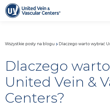
Wszystkie posty na blogu
Dlaczego warto wybrać Un
Dlaczego warto
United Vein & V
Centers?