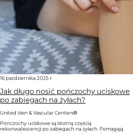
16 października 2025 r.
Jak długo nosić pończochy uciskowe
po zabiegach na żyłach?
United Vein & Vascular Centers®
Pończochy uciskowe są istotną częścią
rekonwalescencji po zabiegach na żyłach. Pomagają