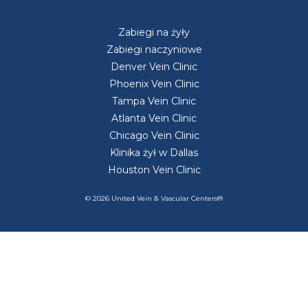
Zabiegi na żyły
Zabiegi naczyniowe
Denver Vein Clinic
Phoenix Vein Clinic
Tampa Vein Clinic
Atlanta Vein Clinic
Chicago Vein Clinic
Klinika żył w Dallas
Houston Vein Clinic
© 2026 United Vein & Vascular Centers®