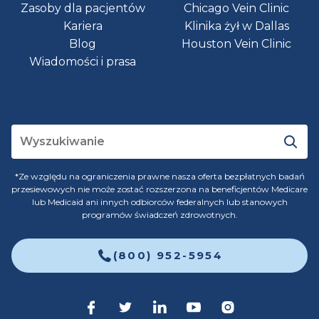
Zasoby dla pacjentów
Chicago Vein Clinic
Kariera
Klinika żył w Dallas
Blog
Houston Vein Clinic
Wiadomości i prasa
*Ze względu na ograniczenia prawne nasza oferta bezpłatnych badań
przesiewowych nie może zostać rozszerzona na beneficjentów Medicare
lub Medicaid ani innych odbiorców federalnych lub stanowych
programów świadczeń zdrowotnych.
(800) 952-5954