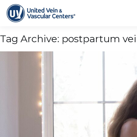
Tag Archive: postpartum ve