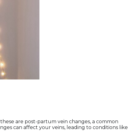
ng these are post-partum vein changes, a common
s can affect your veins, leading to conditions like